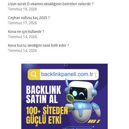
Uzun süreli D vitamini eksikliğinin belirtileri nelerdir ?
Temmuz 18, 2026
Ceyhan nüfusu kaç 2025 ?
Temmuz 17, 2026
Kova ne için kullanılır ?
Temmuz 14, 2026
Kova burcu sevdiğini nasıl belli eder ?
Temmuz 14, 2026