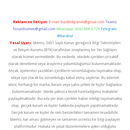
Reklam ve İletişim:
E-mail:
backlinkpaneli@gmail.com
Teams:
forumhizmeti@gmail.com
Whatsapp: 0262 606 0 726
Telegram:
@karabul
Yasal Uyarı:
Sitemiz, 5651 Sayılı Kanun gereğince Bilgi Teknolojileri
ve İletişim Kurumu (BTK) tarafından onaylanmış bir Yer Sağlayıcı
olarak hizmet vermektedir. Bu nedenle, sitedeki içerikleri proaktif
olarak denetleme veya araştırma yükümlülüğümüz bulunmamaktadır.
Ancak, üyelerimiz yazdıkları içeriklerin sorumluluğunu taşımakta olup,
siteye üye olarak bu sorumluluğu kabul etmiş sayılırlar. Bu internet
sitesi, herhangi bir marka, kurum veya şahıs şirketi ile hiçbir bağlantısı
bulunmamaktadır. Sitede yalnızca kendi hazırladığımız makaleler
paylaşılmaktadır. Burada yer alan içerikler haber niteliği taşımamakta
olup, gerçek kurum ve kişiler hakkında paylaşım yapılmamaktadır.
Gerçek kurum ve kişiler ile isim benzerlikleri tamamen tesadüfidir.
Sitemiz, kar amacı gütmeyen ve tamamen ücretsiz bir bilgi paylaşım
platformudur. Hukuka ve yasal düzenlemelere aykırı olduğunu