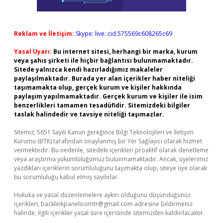
Reklam ve İletişim:
Skype: live:.cid.575569c608265c69
Yasal Uyarı:
Bu internet sitesi, herhangi bir marka, kurum
veya şahıs şirketi ile hiçbir bağlantısı bulunmamaktadır.
Sitede yalnızca kendi hazırladığımız makaleler
paylaşılmaktadır. Burada yer alan içerikler haber niteliği
taşımamakta olup, gerçek kurum ve kişiler hakkında
paylaşım yapılmamaktadır. Gerçek kurum ve kişiler ile isim
benzerlikleri tamamen tesadüfidir. Sitemizdeki bilgiler
taslak halindedir ve tavsiye niteliği taşımazlar.
Sitemiz, 5651 Sayılı Kanun gereğince Bilgi Teknolojileri ve İletişim
Kurumu (BTK) tarafından onaylanmış bir Yer Sağlayıcı olarak hizmet
vermektedir. Bu nedenle, sitedeki içerikleri proaktif olarak denetleme
veya araştırma yükümlülüğümüz bulunmamaktadır. Ancak, üyelerimiz
yazdıkları içeriklerin sorumluluğunu taşımakta olup, siteye üye olarak
bu sorumluluğu kabul etmiş sayılırlar.
Hukuka ve yasal düzenlemelere aykırı olduğunu düşündüğünüz
içerikleri,
backlinkpanelicomtr@gmail.com
adresine bildirmeniz
halinde, ilgili içerikler yasal süre içerisinde sitemizden kaldırılacaktır.