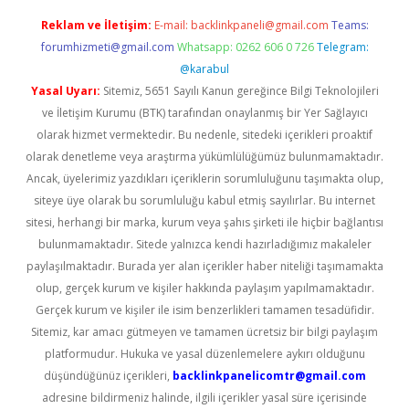
Reklam ve İletişim:
E-mail:
backlinkpaneli@gmail.com
Teams:
forumhizmeti@gmail.com
Whatsapp: 0262 606 0 726
Telegram:
@karabul
Yasal Uyarı:
Sitemiz, 5651 Sayılı Kanun gereğince Bilgi Teknolojileri
ve İletişim Kurumu (BTK) tarafından onaylanmış bir Yer Sağlayıcı
olarak hizmet vermektedir. Bu nedenle, sitedeki içerikleri proaktif
olarak denetleme veya araştırma yükümlülüğümüz bulunmamaktadır.
Ancak, üyelerimiz yazdıkları içeriklerin sorumluluğunu taşımakta olup,
siteye üye olarak bu sorumluluğu kabul etmiş sayılırlar. Bu internet
sitesi, herhangi bir marka, kurum veya şahıs şirketi ile hiçbir bağlantısı
bulunmamaktadır. Sitede yalnızca kendi hazırladığımız makaleler
paylaşılmaktadır. Burada yer alan içerikler haber niteliği taşımamakta
olup, gerçek kurum ve kişiler hakkında paylaşım yapılmamaktadır.
Gerçek kurum ve kişiler ile isim benzerlikleri tamamen tesadüfidir.
Sitemiz, kar amacı gütmeyen ve tamamen ücretsiz bir bilgi paylaşım
platformudur. Hukuka ve yasal düzenlemelere aykırı olduğunu
düşündüğünüz içerikleri,
backlinkpanelicomtr@gmail.com
adresine bildirmeniz halinde, ilgili içerikler yasal süre içerisinde