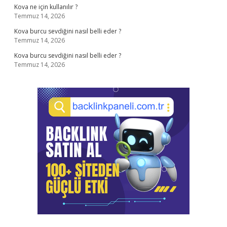
Kova ne için kullanılır ?
Temmuz 14, 2026
Kova burcu sevdiğini nasıl belli eder ?
Temmuz 14, 2026
Kova burcu sevdiğini nasıl belli eder ?
Temmuz 14, 2026