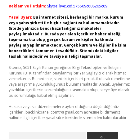
Reklam ve İletişim:
Skype: live:.cid.575569c608265c69
Yasal Uyarı:
Bu internet sitesi, herhangi bir marka, kurum
veya şahıs şirketi ile hiçbir bağlantısı bulunmamaktadır.
Sitede yalnızca kendi hazırladığımız makaleler
paylaşılmaktadır. Burada yer alan içerikler haber niteliği
taşımamakta olup, gerçek kurum ve kişiler hakkında
paylaşım yapılmamaktadır. Gerçek kurum ve kişiler ile isim
benzerlikleri tamamen tesadüfidir. Sitemizdeki bilgiler
taslak halindedir ve tavsiye niteliği taşımazlar.
Sitemiz, 5651 Sayılı Kanun gereğince Bilgi Teknolojileri ve İletişim
Kurumu (BTK) tarafından onaylanmış bir Yer Sağlayıcı olarak hizmet
vermektedir. Bu nedenle, sitedeki içerikleri proaktif olarak denetleme
veya araştırma yükümlülüğümüz bulunmamaktadır. Ancak, üyelerimiz
yazdıkları içeriklerin sorumluluğunu taşımakta olup, siteye üye olarak
bu sorumluluğu kabul etmiş sayılırlar.
Hukuka ve yasal düzenlemelere aykırı olduğunu düşündüğünüz
içerikleri,
backlinkpanelicomtr@gmail.com
adresine bildirmeniz
halinde, ilgili içerikler yasal süre içerisinde sitemizden kaldırılacaktır.
Arama