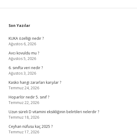
Sidebar
Son Yazılar
KUKA özelliği nedir ?
Ağustos 6, 2026
Avcı kovuldu mu ?
Ağustos 5, 2026
6. sınıfta veri nedir ?
Ağustos 3, 2026
Kasko hangi zararları karşılar ?
Temmuz 24, 2026
Hoparlör nedir 5. sınıf ?
Temmuz 22, 2026
Uzun süreli D vitamini eksikliğinin belirtileri nelerdir ?
Temmuz 18, 2026
Ceyhan nüfusu kaç 2025 ?
Temmuz 17, 2026