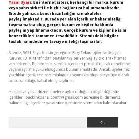
Yasal Uyarı:
Bu internet sitesi, herhangi bir marka, kurum
veya şahıs şirketi ile hiçbir bağlantısı bulunmamaktadır.
Sitede yalnızca kendi hazırladığımız makaleler
paylaşılmaktadır. Burada yer alan içerikler haber niteliği
taşımamakta olup, gerçek kurum ve kişiler hakkında
paylaşım yapılmamaktadır. Gerçek kurum ve kişiler ile isim
benzerlikleri tamamen tesadüfidir. Sitemizdeki bilgiler
taslak halindedir ve tavsiye niteliği taşımazlar.
Sitemiz, 5651 Sayılı Kanun gereğince Bilgi Teknolojileri ve İletişim
Kurumu (BTK) tarafından onaylanmış bir Yer Sağlayıcı olarak hizmet
vermektedir. Bu nedenle, sitedeki içerikleri proaktif olarak denetleme
veya araştırma yükümlülüğümüz bulunmamaktadır. Ancak, üyelerimiz
yazdıkları içeriklerin sorumluluğunu taşımakta olup, siteye üye olarak
bu sorumluluğu kabul etmiş sayılırlar.
Hukuka ve yasal düzenlemelere aykırı olduğunu düşündüğünüz
içerikleri,
backlinkpanelicomtr@gmail.com
adresine bildirmeniz
halinde, ilgili içerikler yasal süre içerisinde sitemizden kaldırılacaktır.
Arama