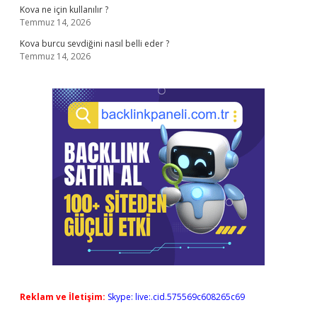
Kova ne için kullanılır ?
Temmuz 14, 2026
Kova burcu sevdiğini nasıl belli eder ?
Temmuz 14, 2026
Reklam ve İletişim:
Skype: live:.cid.575569c608265c69