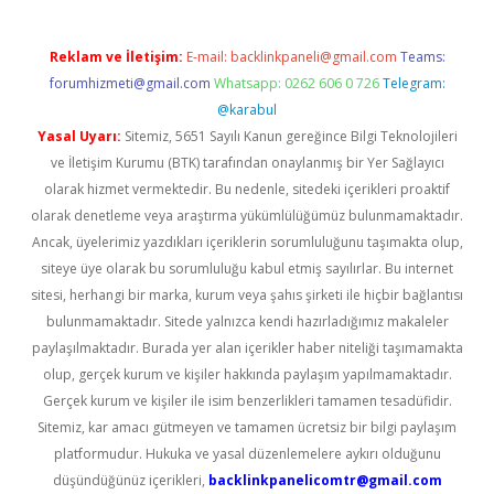
Reklam ve İletişim:
E-mail:
backlinkpaneli@gmail.com
Teams:
forumhizmeti@gmail.com
Whatsapp: 0262 606 0 726
Telegram:
@karabul
Yasal Uyarı:
Sitemiz, 5651 Sayılı Kanun gereğince Bilgi Teknolojileri
ve İletişim Kurumu (BTK) tarafından onaylanmış bir Yer Sağlayıcı
olarak hizmet vermektedir. Bu nedenle, sitedeki içerikleri proaktif
olarak denetleme veya araştırma yükümlülüğümüz bulunmamaktadır.
Ancak, üyelerimiz yazdıkları içeriklerin sorumluluğunu taşımakta olup,
siteye üye olarak bu sorumluluğu kabul etmiş sayılırlar. Bu internet
sitesi, herhangi bir marka, kurum veya şahıs şirketi ile hiçbir bağlantısı
bulunmamaktadır. Sitede yalnızca kendi hazırladığımız makaleler
paylaşılmaktadır. Burada yer alan içerikler haber niteliği taşımamakta
olup, gerçek kurum ve kişiler hakkında paylaşım yapılmamaktadır.
Gerçek kurum ve kişiler ile isim benzerlikleri tamamen tesadüfidir.
Sitemiz, kar amacı gütmeyen ve tamamen ücretsiz bir bilgi paylaşım
platformudur. Hukuka ve yasal düzenlemelere aykırı olduğunu
düşündüğünüz içerikleri,
backlinkpanelicomtr@gmail.com