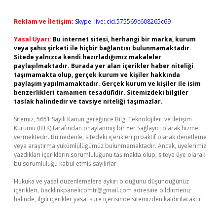
Reklam ve İletişim:
Skype: live:.cid.575569c608265c69
Yasal Uyarı:
Bu internet sitesi, herhangi bir marka, kurum
veya şahıs şirketi ile hiçbir bağlantısı bulunmamaktadır.
Sitede yalnızca kendi hazırladığımız makaleler
paylaşılmaktadır. Burada yer alan içerikler haber niteliği
taşımamakta olup, gerçek kurum ve kişiler hakkında
paylaşım yapılmamaktadır. Gerçek kurum ve kişiler ile isim
benzerlikleri tamamen tesadüfidir. Sitemizdeki bilgiler
taslak halindedir ve tavsiye niteliği taşımazlar.
Sitemiz, 5651 Sayılı Kanun gereğince Bilgi Teknolojileri ve İletişim
Kurumu (BTK) tarafından onaylanmış bir Yer Sağlayıcı olarak hizmet
vermektedir. Bu nedenle, sitedeki içerikleri proaktif olarak denetleme
veya araştırma yükümlülüğümüz bulunmamaktadır. Ancak, üyelerimiz
yazdıkları içeriklerin sorumluluğunu taşımakta olup, siteye üye olarak
bu sorumluluğu kabul etmiş sayılırlar.
Hukuka ve yasal düzenlemelere aykırı olduğunu düşündüğünüz
içerikleri,
backlinkpanelicomtr@gmail.com
adresine bildirmeniz
halinde, ilgili içerikler yasal süre içerisinde sitemizden kaldırılacaktır.