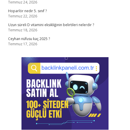
Temmuz 24, 2026
Hoparlör nedir 5. sınıf ?
Temmuz 22, 2026
Uzun süreli D vitamini eksikliğinin belirtileri nelerdir ?
Temmuz 18, 2026
Ceyhan nüfusu kaç 2025 ?
Temmuz 17, 2026