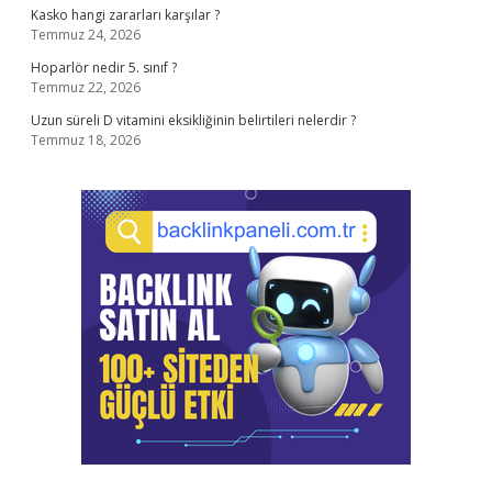
Kasko hangi zararları karşılar ?
Temmuz 24, 2026
Hoparlör nedir 5. sınıf ?
Temmuz 22, 2026
Uzun süreli D vitamini eksikliğinin belirtileri nelerdir ?
Temmuz 18, 2026