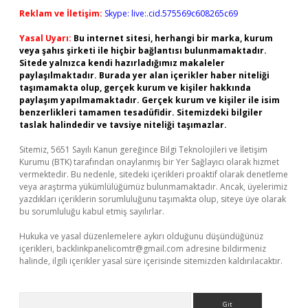
Reklam ve İletişim:
Skype: live:.cid.575569c608265c69
Yasal Uyarı:
Bu internet sitesi, herhangi bir marka, kurum
veya şahıs şirketi ile hiçbir bağlantısı bulunmamaktadır.
Sitede yalnızca kendi hazırladığımız makaleler
paylaşılmaktadır. Burada yer alan içerikler haber niteliği
taşımamakta olup, gerçek kurum ve kişiler hakkında
paylaşım yapılmamaktadır. Gerçek kurum ve kişiler ile isim
benzerlikleri tamamen tesadüfidir. Sitemizdeki bilgiler
taslak halindedir ve tavsiye niteliği taşımazlar.
Sitemiz, 5651 Sayılı Kanun gereğince Bilgi Teknolojileri ve İletişim
Kurumu (BTK) tarafından onaylanmış bir Yer Sağlayıcı olarak hizmet
vermektedir. Bu nedenle, sitedeki içerikleri proaktif olarak denetleme
veya araştırma yükümlülüğümüz bulunmamaktadır. Ancak, üyelerimiz
yazdıkları içeriklerin sorumluluğunu taşımakta olup, siteye üye olarak
bu sorumluluğu kabul etmiş sayılırlar.
Hukuka ve yasal düzenlemelere aykırı olduğunu düşündüğünüz
içerikleri,
backlinkpanelicomtr@gmail.com
adresine bildirmeniz
halinde, ilgili içerikler yasal süre içerisinde sitemizden kaldırılacaktır.
Arama