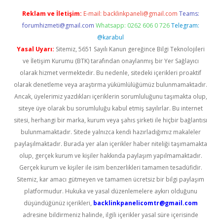
Reklam ve İletişim:
E-mail:
backlinkpaneli@gmail.com
Teams:
forumhizmeti@gmail.com
Whatsapp: 0262 606 0 726
Telegram:
@karabul
Yasal Uyarı:
Sitemiz, 5651 Sayılı Kanun gereğince Bilgi Teknolojileri
ve İletişim Kurumu (BTK) tarafından onaylanmış bir Yer Sağlayıcı
olarak hizmet vermektedir. Bu nedenle, sitedeki içerikleri proaktif
olarak denetleme veya araştırma yükümlülüğümüz bulunmamaktadır.
Ancak, üyelerimiz yazdıkları içeriklerin sorumluluğunu taşımakta olup,
siteye üye olarak bu sorumluluğu kabul etmiş sayılırlar. Bu internet
sitesi, herhangi bir marka, kurum veya şahıs şirketi ile hiçbir bağlantısı
bulunmamaktadır. Sitede yalnızca kendi hazırladığımız makaleler
paylaşılmaktadır. Burada yer alan içerikler haber niteliği taşımamakta
olup, gerçek kurum ve kişiler hakkında paylaşım yapılmamaktadır.
Gerçek kurum ve kişiler ile isim benzerlikleri tamamen tesadüfidir.
Sitemiz, kar amacı gütmeyen ve tamamen ücretsiz bir bilgi paylaşım
platformudur. Hukuka ve yasal düzenlemelere aykırı olduğunu
düşündüğünüz içerikleri,
backlinkpanelicomtr@gmail.com
adresine bildirmeniz halinde, ilgili içerikler yasal süre içerisinde