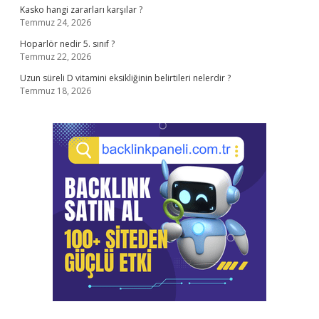
Kasko hangi zararları karşılar ?
Temmuz 24, 2026
Hoparlör nedir 5. sınıf ?
Temmuz 22, 2026
Uzun süreli D vitamini eksikliğinin belirtileri nelerdir ?
Temmuz 18, 2026