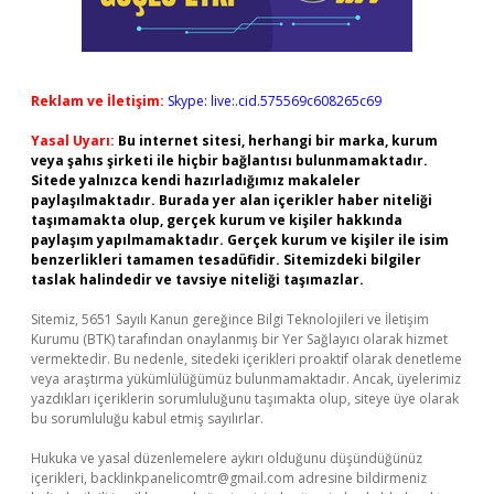
Reklam ve İletişim:
Skype: live:.cid.575569c608265c69
Yasal Uyarı:
Bu internet sitesi, herhangi bir marka, kurum
veya şahıs şirketi ile hiçbir bağlantısı bulunmamaktadır.
Sitede yalnızca kendi hazırladığımız makaleler
paylaşılmaktadır. Burada yer alan içerikler haber niteliği
taşımamakta olup, gerçek kurum ve kişiler hakkında
paylaşım yapılmamaktadır. Gerçek kurum ve kişiler ile isim
benzerlikleri tamamen tesadüfidir. Sitemizdeki bilgiler
taslak halindedir ve tavsiye niteliği taşımazlar.
Sitemiz, 5651 Sayılı Kanun gereğince Bilgi Teknolojileri ve İletişim
Kurumu (BTK) tarafından onaylanmış bir Yer Sağlayıcı olarak hizmet
vermektedir. Bu nedenle, sitedeki içerikleri proaktif olarak denetleme
veya araştırma yükümlülüğümüz bulunmamaktadır. Ancak, üyelerimiz
yazdıkları içeriklerin sorumluluğunu taşımakta olup, siteye üye olarak
bu sorumluluğu kabul etmiş sayılırlar.
Hukuka ve yasal düzenlemelere aykırı olduğunu düşündüğünüz
içerikleri,
backlinkpanelicomtr@gmail.com
adresine bildirmeniz