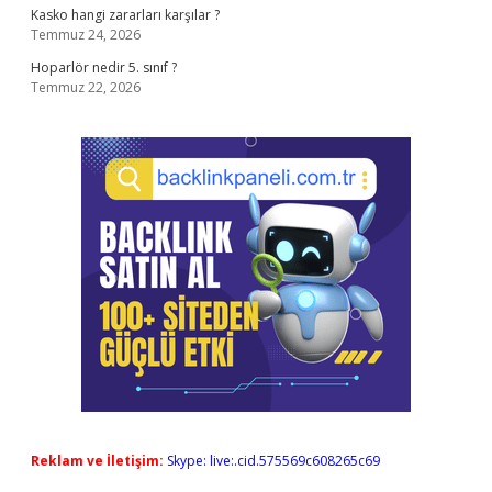
Kasko hangi zararları karşılar ?
Temmuz 24, 2026
Hoparlör nedir 5. sınıf ?
Temmuz 22, 2026
Reklam ve İletişim:
Skype: live:.cid.575569c608265c69