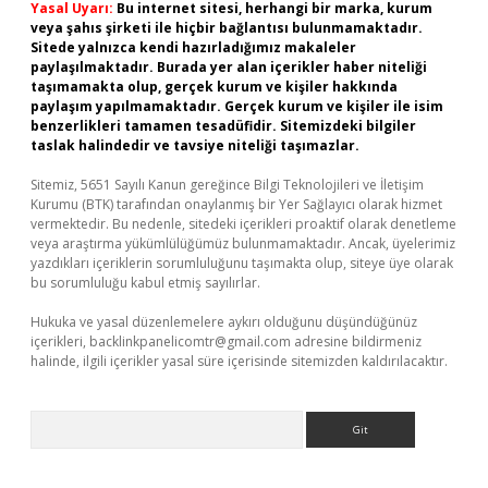
Yasal Uyarı:
Bu internet sitesi, herhangi bir marka, kurum
veya şahıs şirketi ile hiçbir bağlantısı bulunmamaktadır.
Sitede yalnızca kendi hazırladığımız makaleler
paylaşılmaktadır. Burada yer alan içerikler haber niteliği
taşımamakta olup, gerçek kurum ve kişiler hakkında
paylaşım yapılmamaktadır. Gerçek kurum ve kişiler ile isim
benzerlikleri tamamen tesadüfidir. Sitemizdeki bilgiler
taslak halindedir ve tavsiye niteliği taşımazlar.
Sitemiz, 5651 Sayılı Kanun gereğince Bilgi Teknolojileri ve İletişim
Kurumu (BTK) tarafından onaylanmış bir Yer Sağlayıcı olarak hizmet
vermektedir. Bu nedenle, sitedeki içerikleri proaktif olarak denetleme
veya araştırma yükümlülüğümüz bulunmamaktadır. Ancak, üyelerimiz
yazdıkları içeriklerin sorumluluğunu taşımakta olup, siteye üye olarak
bu sorumluluğu kabul etmiş sayılırlar.
Hukuka ve yasal düzenlemelere aykırı olduğunu düşündüğünüz
içerikleri,
backlinkpanelicomtr@gmail.com
adresine bildirmeniz
halinde, ilgili içerikler yasal süre içerisinde sitemizden kaldırılacaktır.
Arama