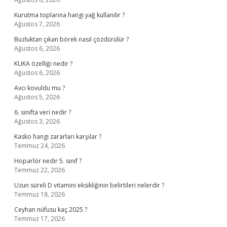
Kurutma toplarına hangi yağ kullanılır ?
Ağustos 7, 2026
Buzluktan çıkan börek nasıl çözdürülür ?
Ağustos 6, 2026
KUKA özelliği nedir ?
Ağustos 6, 2026
Avcı kovuldu mu ?
Ağustos 5, 2026
6. sınıfta veri nedir ?
Ağustos 3, 2026
Kasko hangi zararları karşılar ?
Temmuz 24, 2026
Hoparlör nedir 5. sınıf ?
Temmuz 22, 2026
Uzun süreli D vitamini eksikliğinin belirtileri nelerdir ?
Temmuz 18, 2026
Ceyhan nüfusu kaç 2025 ?
Temmuz 17, 2026