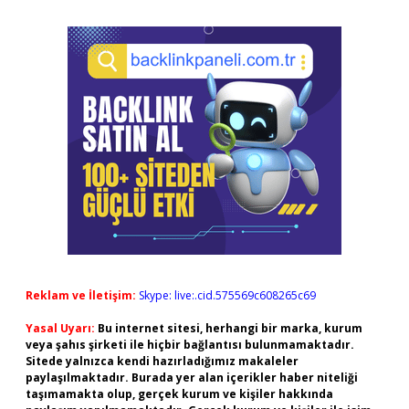
Reklam ve İletişim:
Skype: live:.cid.575569c608265c69
Yasal Uyarı:
Bu internet sitesi, herhangi bir marka, kurum
veya şahıs şirketi ile hiçbir bağlantısı bulunmamaktadır.
Sitede yalnızca kendi hazırladığımız makaleler
paylaşılmaktadır. Burada yer alan içerikler haber niteliği
taşımamakta olup, gerçek kurum ve kişiler hakkında