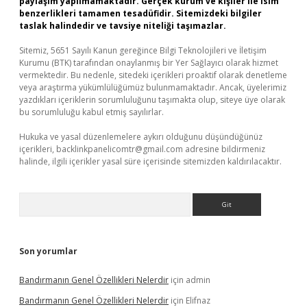
paylaşım yapılmamaktadır. Gerçek kurum ve kişiler ile isim
benzerlikleri tamamen tesadüfidir. Sitemizdeki bilgiler
taslak halindedir ve tavsiye niteliği taşımazlar.
Sitemiz, 5651 Sayılı Kanun gereğince Bilgi Teknolojileri ve İletişim
Kurumu (BTK) tarafından onaylanmış bir Yer Sağlayıcı olarak hizmet
vermektedir. Bu nedenle, sitedeki içerikleri proaktif olarak denetleme
veya araştırma yükümlülüğümüz bulunmamaktadır. Ancak, üyelerimiz
yazdıkları içeriklerin sorumluluğunu taşımakta olup, siteye üye olarak
bu sorumluluğu kabul etmiş sayılırlar.
Hukuka ve yasal düzenlemelere aykırı olduğunu düşündüğünüz
içerikleri,
backlinkpanelicomtr@gmail.com
adresine bildirmeniz
halinde, ilgili içerikler yasal süre içerisinde sitemizden kaldırılacaktır.
Arama
Son yorumlar
Bandırmanın Genel Özellikleri Nelerdir
için
admin
Bandırmanın Genel Özellikleri Nelerdir
için
Elifnaz