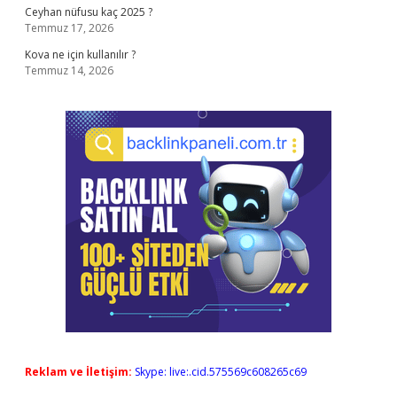
Ceyhan nüfusu kaç 2025 ?
Temmuz 17, 2026
Kova ne için kullanılır ?
Temmuz 14, 2026
Reklam ve İletişim:
Skype: live:.cid.575569c608265c69