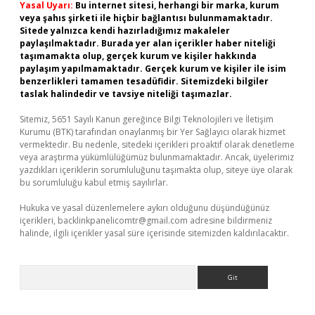
Yasal Uyarı:
Bu internet sitesi, herhangi bir marka, kurum
veya şahıs şirketi ile hiçbir bağlantısı bulunmamaktadır.
Sitede yalnızca kendi hazırladığımız makaleler
paylaşılmaktadır. Burada yer alan içerikler haber niteliği
taşımamakta olup, gerçek kurum ve kişiler hakkında
paylaşım yapılmamaktadır. Gerçek kurum ve kişiler ile isim
benzerlikleri tamamen tesadüfidir. Sitemizdeki bilgiler
taslak halindedir ve tavsiye niteliği taşımazlar.
Sitemiz, 5651 Sayılı Kanun gereğince Bilgi Teknolojileri ve İletişim
Kurumu (BTK) tarafından onaylanmış bir Yer Sağlayıcı olarak hizmet
vermektedir. Bu nedenle, sitedeki içerikleri proaktif olarak denetleme
veya araştırma yükümlülüğümüz bulunmamaktadır. Ancak, üyelerimiz
yazdıkları içeriklerin sorumluluğunu taşımakta olup, siteye üye olarak
bu sorumluluğu kabul etmiş sayılırlar.
Hukuka ve yasal düzenlemelere aykırı olduğunu düşündüğünüz
içerikleri,
backlinkpanelicomtr@gmail.com
adresine bildirmeniz
halinde, ilgili içerikler yasal süre içerisinde sitemizden kaldırılacaktır.
Arama