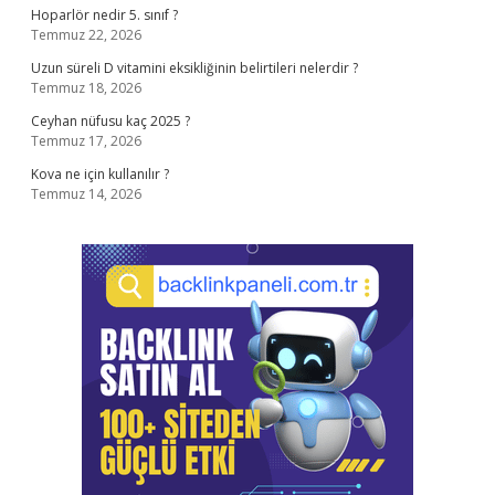
Hoparlör nedir 5. sınıf ?
Temmuz 22, 2026
Uzun süreli D vitamini eksikliğinin belirtileri nelerdir ?
Temmuz 18, 2026
Ceyhan nüfusu kaç 2025 ?
Temmuz 17, 2026
Kova ne için kullanılır ?
Temmuz 14, 2026