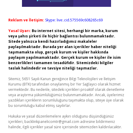
Reklam ve İletişim:
Skype: live:.cid.575569c608265c69
Yasal Uyarı:
Bu internet sitesi, herhangi bir marka, kurum
veya şahıs şirketi ile hiçbir bağlantısı bulunmamaktadır.
Sitede yalnızca kendi hazırladığımız makaleler
paylaşılmaktadır. Burada yer alan içerikler haber niteliği
taşımamakta olup, gerçek kurum ve kişiler hakkında
paylaşım yapılmamaktadır. Gerçek kurum ve kişiler ile isim
benzerlikleri tamamen tesadüfidir. Sitemizdeki bilgiler
taslak halindedir ve tavsiye niteliği taşımazlar.
Sitemiz, 5651 Sayılı Kanun gereğince Bilgi Teknolojileri ve İletişim
Kurumu (BTK) tarafından onaylanmış bir Yer Sağlayıcı olarak hizmet
vermektedir. Bu nedenle, sitedeki içerikleri proaktif olarak denetleme
veya araştırma yükümlülüğümüz bulunmamaktadır. Ancak, üyelerimiz
yazdıkları içeriklerin sorumluluğunu taşımakta olup, siteye üye olarak
bu sorumluluğu kabul etmiş sayılırlar.
Hukuka ve yasal düzenlemelere aykırı olduğunu düşündüğünüz
içerikleri,
backlinkpanelicomtr@gmail.com
adresine bildirmeniz
halinde, ilgili içerikler yasal süre içerisinde sitemizden kaldırılacaktır.