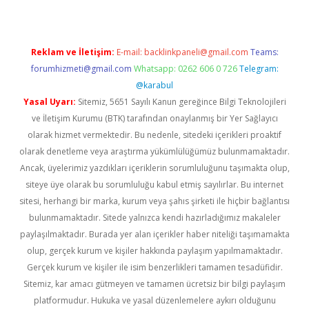
Reklam ve İletişim:
E-mail:
backlinkpaneli@gmail.com
Teams:
forumhizmeti@gmail.com
Whatsapp: 0262 606 0 726
Telegram:
@karabul
Yasal Uyarı:
Sitemiz, 5651 Sayılı Kanun gereğince Bilgi Teknolojileri
ve İletişim Kurumu (BTK) tarafından onaylanmış bir Yer Sağlayıcı
olarak hizmet vermektedir. Bu nedenle, sitedeki içerikleri proaktif
olarak denetleme veya araştırma yükümlülüğümüz bulunmamaktadır.
Ancak, üyelerimiz yazdıkları içeriklerin sorumluluğunu taşımakta olup,
siteye üye olarak bu sorumluluğu kabul etmiş sayılırlar. Bu internet
sitesi, herhangi bir marka, kurum veya şahıs şirketi ile hiçbir bağlantısı
bulunmamaktadır. Sitede yalnızca kendi hazırladığımız makaleler
paylaşılmaktadır. Burada yer alan içerikler haber niteliği taşımamakta
olup, gerçek kurum ve kişiler hakkında paylaşım yapılmamaktadır.
Gerçek kurum ve kişiler ile isim benzerlikleri tamamen tesadüfidir.
Sitemiz, kar amacı gütmeyen ve tamamen ücretsiz bir bilgi paylaşım
platformudur. Hukuka ve yasal düzenlemelere aykırı olduğunu