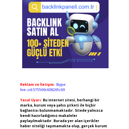
Reklam ve İletişim:
Skype:
live:.cid.575569c608265c69
Yasal Uyarı:
Bu internet sitesi, herhangi bir
marka, kurum veya şahıs şirketi ile hiçbir
bağlantısı bulunmamaktadır. Sitede yalnızca
kendi hazırladığımız makaleler
paylaşılmaktadır. Burada yer alan içerikler
haber niteliği taşımamakta olup, gerçek kurum