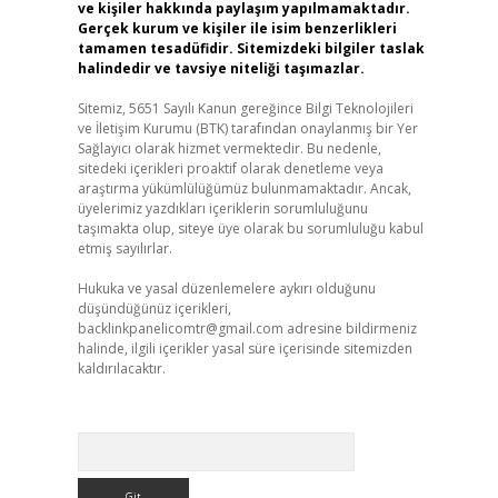
ve kişiler hakkında paylaşım yapılmamaktadır.
Gerçek kurum ve kişiler ile isim benzerlikleri
tamamen tesadüfidir. Sitemizdeki bilgiler taslak
halindedir ve tavsiye niteliği taşımazlar.
Sitemiz, 5651 Sayılı Kanun gereğince Bilgi Teknolojileri
ve İletişim Kurumu (BTK) tarafından onaylanmış bir Yer
Sağlayıcı olarak hizmet vermektedir. Bu nedenle,
sitedeki içerikleri proaktif olarak denetleme veya
araştırma yükümlülüğümüz bulunmamaktadır. Ancak,
üyelerimiz yazdıkları içeriklerin sorumluluğunu
taşımakta olup, siteye üye olarak bu sorumluluğu kabul
etmiş sayılırlar.
Hukuka ve yasal düzenlemelere aykırı olduğunu
düşündüğünüz içerikleri,
backlinkpanelicomtr@gmail.com
adresine bildirmeniz
halinde, ilgili içerikler yasal süre içerisinde sitemizden
kaldırılacaktır.
Arama