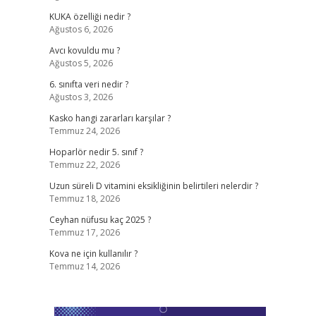
KUKA özelliği nedir ?
Ağustos 6, 2026
Avcı kovuldu mu ?
Ağustos 5, 2026
6. sınıfta veri nedir ?
Ağustos 3, 2026
Kasko hangi zararları karşılar ?
Temmuz 24, 2026
Hoparlör nedir 5. sınıf ?
Temmuz 22, 2026
Uzun süreli D vitamini eksikliğinin belirtileri nelerdir ?
Temmuz 18, 2026
Ceyhan nüfusu kaç 2025 ?
Temmuz 17, 2026
Kova ne için kullanılır ?
Temmuz 14, 2026