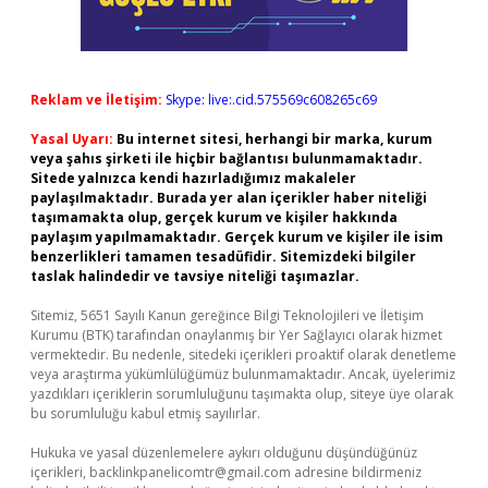
Reklam ve İletişim:
Skype: live:.cid.575569c608265c69
Yasal Uyarı:
Bu internet sitesi, herhangi bir marka, kurum
veya şahıs şirketi ile hiçbir bağlantısı bulunmamaktadır.
Sitede yalnızca kendi hazırladığımız makaleler
paylaşılmaktadır. Burada yer alan içerikler haber niteliği
taşımamakta olup, gerçek kurum ve kişiler hakkında
paylaşım yapılmamaktadır. Gerçek kurum ve kişiler ile isim
benzerlikleri tamamen tesadüfidir. Sitemizdeki bilgiler
taslak halindedir ve tavsiye niteliği taşımazlar.
Sitemiz, 5651 Sayılı Kanun gereğince Bilgi Teknolojileri ve İletişim
Kurumu (BTK) tarafından onaylanmış bir Yer Sağlayıcı olarak hizmet
vermektedir. Bu nedenle, sitedeki içerikleri proaktif olarak denetleme
veya araştırma yükümlülüğümüz bulunmamaktadır. Ancak, üyelerimiz
yazdıkları içeriklerin sorumluluğunu taşımakta olup, siteye üye olarak
bu sorumluluğu kabul etmiş sayılırlar.
Hukuka ve yasal düzenlemelere aykırı olduğunu düşündüğünüz
içerikleri,
backlinkpanelicomtr@gmail.com
adresine bildirmeniz