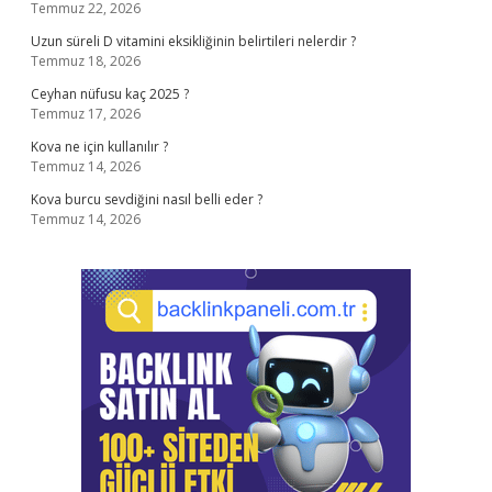
Temmuz 22, 2026
Uzun süreli D vitamini eksikliğinin belirtileri nelerdir ?
Temmuz 18, 2026
Ceyhan nüfusu kaç 2025 ?
Temmuz 17, 2026
Kova ne için kullanılır ?
Temmuz 14, 2026
Kova burcu sevdiğini nasıl belli eder ?
Temmuz 14, 2026