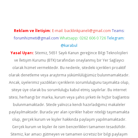
rgir.net
Reklam ve İletişim:
E-mail:
backlinkpaneli@gmail.com
Teams:
forumhizmeti@gmail.com
Whatsapp: 0262 606 0 726
Telegram:
@karabul
Yasal Uyarı:
Sitemiz, 5651 Sayılı Kanun gereğince Bilgi Teknolojileri
ve İletişim Kurumu (BTK) tarafından onaylanmış bir Yer Sağlayıcı
olarak hizmet vermektedir. Bu nedenle, sitedeki içerikleri proaktif
olarak denetleme veya araştırma yükümlülüğümüz bulunmamaktadır.
Ancak, üyelerimiz yazdıkları içeriklerin sorumluluğunu taşımakta olup,
siteye üye olarak bu sorumluluğu kabul etmiş sayılırlar. Bu internet
sitesi, herhangi bir marka, kurum veya şahıs şirketi ile hiçbir bağlantısı
bulunmamaktadır. Sitede yalnızca kendi hazırladığımız makaleler
paylaşılmaktadır. Burada yer alan içerikler haber niteliği taşımamakta
olup, gerçek kurum ve kişiler hakkında paylaşım yapılmamaktadır.
Gerçek kurum ve kişiler ile isim benzerlikleri tamamen tesadüfidir.
Sitemiz, kar amacı gütmeyen ve tamamen ücretsiz bir bilgi paylaşım