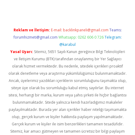
rgir.net
Reklam ve İletişim:
E-mail:
backlinkpaneli@gmail.com
Teams:
forumhizmeti@gmail.com
Whatsapp: 0262 606 0 726
Telegram:
@karabul
Yasal Uyarı:
Sitemiz, 5651 Sayılı Kanun gereğince Bilgi Teknolojileri
ve İletişim Kurumu (BTK) tarafından onaylanmış bir Yer Sağlayıcı
olarak hizmet vermektedir. Bu nedenle, sitedeki içerikleri proaktif
olarak denetleme veya araştırma yükümlülüğümüz bulunmamaktadır.
Ancak, üyelerimiz yazdıkları içeriklerin sorumluluğunu taşımakta olup,
siteye üye olarak bu sorumluluğu kabul etmiş sayılırlar. Bu internet
sitesi, herhangi bir marka, kurum veya şahıs şirketi ile hiçbir bağlantısı
bulunmamaktadır. Sitede yalnızca kendi hazırladığımız makaleler
paylaşılmaktadır. Burada yer alan içerikler haber niteliği taşımamakta
olup, gerçek kurum ve kişiler hakkında paylaşım yapılmamaktadır.
Gerçek kurum ve kişiler ile isim benzerlikleri tamamen tesadüfidir.
Sitemiz, kar amacı gütmeyen ve tamamen ücretsiz bir bilgi paylaşım