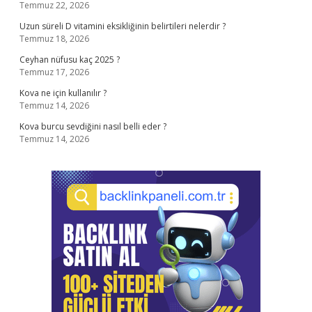
Temmuz 22, 2026
Uzun süreli D vitamini eksikliğinin belirtileri nelerdir ?
Temmuz 18, 2026
Ceyhan nüfusu kaç 2025 ?
Temmuz 17, 2026
Kova ne için kullanılır ?
Temmuz 14, 2026
Kova burcu sevdiğini nasıl belli eder ?
Temmuz 14, 2026