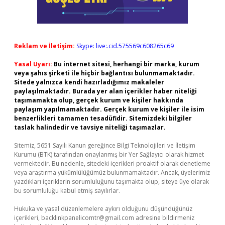
Reklam ve İletişim:
Skype: live:.cid.575569c608265c69
Yasal Uyarı:
Bu internet sitesi, herhangi bir marka, kurum
veya şahıs şirketi ile hiçbir bağlantısı bulunmamaktadır.
Sitede yalnızca kendi hazırladığımız makaleler
paylaşılmaktadır. Burada yer alan içerikler haber niteliği
taşımamakta olup, gerçek kurum ve kişiler hakkında
paylaşım yapılmamaktadır. Gerçek kurum ve kişiler ile isim
benzerlikleri tamamen tesadüfidir. Sitemizdeki bilgiler
taslak halindedir ve tavsiye niteliği taşımazlar.
Sitemiz, 5651 Sayılı Kanun gereğince Bilgi Teknolojileri ve İletişim
Kurumu (BTK) tarafından onaylanmış bir Yer Sağlayıcı olarak hizmet
vermektedir. Bu nedenle, sitedeki içerikleri proaktif olarak denetleme
veya araştırma yükümlülüğümüz bulunmamaktadır. Ancak, üyelerimiz
yazdıkları içeriklerin sorumluluğunu taşımakta olup, siteye üye olarak
bu sorumluluğu kabul etmiş sayılırlar.
Hukuka ve yasal düzenlemelere aykırı olduğunu düşündüğünüz
içerikleri,
backlinkpanelicomtr@gmail.com
adresine bildirmeniz