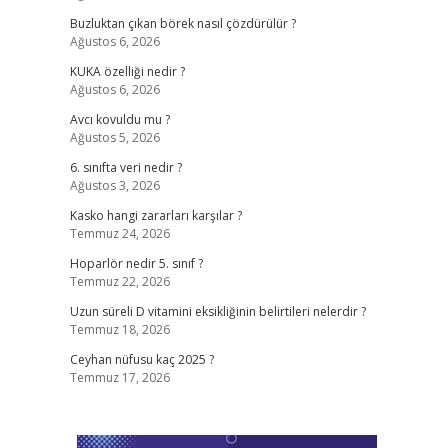
Buzluktan çıkan börek nasıl çözdürülür ?
Ağustos 6, 2026
KUKA özelliği nedir ?
Ağustos 6, 2026
Avcı kovuldu mu ?
Ağustos 5, 2026
6. sınıfta veri nedir ?
Ağustos 3, 2026
Kasko hangi zararları karşılar ?
Temmuz 24, 2026
Hoparlör nedir 5. sınıf ?
Temmuz 22, 2026
Uzun süreli D vitamini eksikliğinin belirtileri nelerdir ?
Temmuz 18, 2026
Ceyhan nüfusu kaç 2025 ?
Temmuz 17, 2026