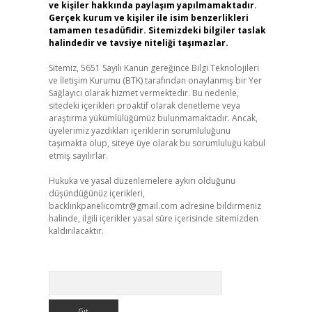
ve kişiler hakkında paylaşım yapılmamaktadır.
Gerçek kurum ve kişiler ile isim benzerlikleri
tamamen tesadüfidir. Sitemizdeki bilgiler taslak
halindedir ve tavsiye niteliği taşımazlar.
Sitemiz, 5651 Sayılı Kanun gereğince Bilgi Teknolojileri
ve İletişim Kurumu (BTK) tarafından onaylanmış bir Yer
Sağlayıcı olarak hizmet vermektedir. Bu nedenle,
sitedeki içerikleri proaktif olarak denetleme veya
araştırma yükümlülüğümüz bulunmamaktadır. Ancak,
üyelerimiz yazdıkları içeriklerin sorumluluğunu
taşımakta olup, siteye üye olarak bu sorumluluğu kabul
etmiş sayılırlar.
Hukuka ve yasal düzenlemelere aykırı olduğunu
düşündüğünüz içerikleri,
backlinkpanelicomtr@gmail.com
adresine bildirmeniz
halinde, ilgili içerikler yasal süre içerisinde sitemizden
kaldırılacaktır.
Arama