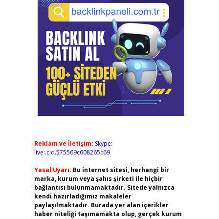
Reklam ve İletişim:
Skype:
live:.cid.575569c608265c69
Yasal Uyarı:
Bu internet sitesi, herhangi bir
marka, kurum veya şahıs şirketi ile hiçbir
bağlantısı bulunmamaktadır. Sitede yalnızca
kendi hazırladığımız makaleler
paylaşılmaktadır. Burada yer alan içerikler
haber niteliği taşımamakta olup, gerçek kurum