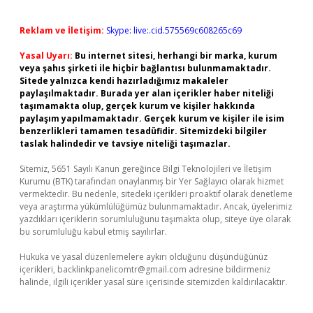
Reklam ve İletişim:
Skype: live:.cid.575569c608265c69
Yasal Uyarı:
Bu internet sitesi, herhangi bir marka, kurum
veya şahıs şirketi ile hiçbir bağlantısı bulunmamaktadır.
Sitede yalnızca kendi hazırladığımız makaleler
paylaşılmaktadır. Burada yer alan içerikler haber niteliği
taşımamakta olup, gerçek kurum ve kişiler hakkında
paylaşım yapılmamaktadır. Gerçek kurum ve kişiler ile isim
benzerlikleri tamamen tesadüfidir. Sitemizdeki bilgiler
taslak halindedir ve tavsiye niteliği taşımazlar.
Sitemiz, 5651 Sayılı Kanun gereğince Bilgi Teknolojileri ve İletişim
Kurumu (BTK) tarafından onaylanmış bir Yer Sağlayıcı olarak hizmet
vermektedir. Bu nedenle, sitedeki içerikleri proaktif olarak denetleme
veya araştırma yükümlülüğümüz bulunmamaktadır. Ancak, üyelerimiz
yazdıkları içeriklerin sorumluluğunu taşımakta olup, siteye üye olarak
bu sorumluluğu kabul etmiş sayılırlar.
Hukuka ve yasal düzenlemelere aykırı olduğunu düşündüğünüz
içerikleri,
backlinkpanelicomtr@gmail.com
adresine bildirmeniz
halinde, ilgili içerikler yasal süre içerisinde sitemizden kaldırılacaktır.