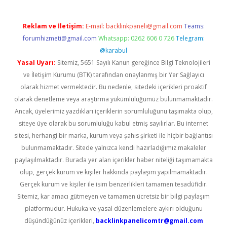
Reklam ve İletişim:
E-mail:
backlinkpaneli@gmail.com
Teams:
forumhizmeti@gmail.com
Whatsapp: 0262 606 0 726
Telegram:
@karabul
Yasal Uyarı:
Sitemiz, 5651 Sayılı Kanun gereğince Bilgi Teknolojileri
ve İletişim Kurumu (BTK) tarafından onaylanmış bir Yer Sağlayıcı
olarak hizmet vermektedir. Bu nedenle, sitedeki içerikleri proaktif
olarak denetleme veya araştırma yükümlülüğümüz bulunmamaktadır.
Ancak, üyelerimiz yazdıkları içeriklerin sorumluluğunu taşımakta olup,
siteye üye olarak bu sorumluluğu kabul etmiş sayılırlar. Bu internet
sitesi, herhangi bir marka, kurum veya şahıs şirketi ile hiçbir bağlantısı
bulunmamaktadır. Sitede yalnızca kendi hazırladığımız makaleler
paylaşılmaktadır. Burada yer alan içerikler haber niteliği taşımamakta
olup, gerçek kurum ve kişiler hakkında paylaşım yapılmamaktadır.
Gerçek kurum ve kişiler ile isim benzerlikleri tamamen tesadüfidir.
Sitemiz, kar amacı gütmeyen ve tamamen ücretsiz bir bilgi paylaşım
platformudur. Hukuka ve yasal düzenlemelere aykırı olduğunu
düşündüğünüz içerikleri,
backlinkpanelicomtr@gmail.com