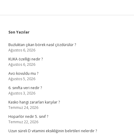
Sidebar
Son Yazılar
Buzluktan çıkan börek nasıl çözdürülür ?
Ağustos 6, 2026
KUKA özelliği nedir ?
Ağustos 6, 2026
Avcı kovuldu mu ?
Ağustos 5, 2026
6. sınıfta veri nedir ?
Ağustos 3, 2026
Kasko hangi zararları karşılar ?
Temmuz 24, 2026
Hoparlör nedir 5. sınıf ?
Temmuz 22, 2026
Uzun süreli D vitamini eksikliğinin belirtileri nelerdir ?