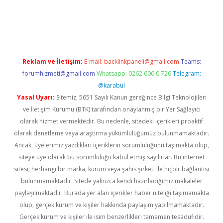
rgir.net
Reklam ve İletişim:
E-mail:
backlinkpaneli@gmail.com
Teams:
forumhizmeti@gmail.com
Whatsapp: 0262 606 0 726
Telegram:
@karabul
Yasal Uyarı:
Sitemiz, 5651 Sayılı Kanun gereğince Bilgi Teknolojileri
ve İletişim Kurumu (BTK) tarafından onaylanmış bir Yer Sağlayıcı
olarak hizmet vermektedir. Bu nedenle, sitedeki içerikleri proaktif
olarak denetleme veya araştırma yükümlülüğümüz bulunmamaktadır.
Ancak, üyelerimiz yazdıkları içeriklerin sorumluluğunu taşımakta olup,
siteye üye olarak bu sorumluluğu kabul etmiş sayılırlar. Bu internet
sitesi, herhangi bir marka, kurum veya şahıs şirketi ile hiçbir bağlantısı
bulunmamaktadır. Sitede yalnızca kendi hazırladığımız makaleler
paylaşılmaktadır. Burada yer alan içerikler haber niteliği taşımamakta
olup, gerçek kurum ve kişiler hakkında paylaşım yapılmamaktadır.
Gerçek kurum ve kişiler ile isim benzerlikleri tamamen tesadüfidir.