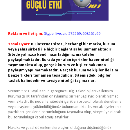
Reklam ve İletişim:
Skype: live:.cid.575569c608265c69
Yasal Uyarı:
Bu internet sitesi, herhangi bir marka, kurum
veya şahıs şirketi ile hiçbir bağlantısı bulunmamaktadır.
Sitede yalnızca kendi hazırladığımız makaleler
paylaşılmaktadır. Burada yer alan içerikler haber niteliği
taşımamakta olup, gerçek kurum ve kişiler hakkında
paylaşım yapılmamaktadır. Gerçek kurum ve kişiler ile isim
benzerlikleri tamamen tesadüfidir. Sitemizdeki bilgiler
taslak halindedir ve tavsiye niteliği taşımazlar.
Sitemiz, 5651 Sayılı Kanun gereğince Bilgi Teknolojileri ve İletişim
Kurumu (BTK) tarafından onaylanmış bir Yer Sağlayıcı olarak hizmet
vermektedir. Bu nedenle, sitedeki içerikleri proaktif olarak denetleme
veya araştırma yükümlülüğümüz bulunmamaktadır. Ancak, üyelerimiz
yazdıkları içeriklerin sorumluluğunu taşımakta olup, siteye üye olarak
bu sorumluluğu kabul etmiş sayılırlar.
Hukuka ve yasal düzenlemelere aykırı olduğunu düşündüğünüz