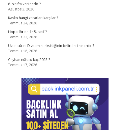
6. sınıfta veri nedir ?
Ağustos 3, 2026
Kasko hangi zararları karşılar ?
Temmuz 24, 2026
Hoparlör nedir 5. sınıf ?
Temmuz 22, 2026
Uzun süreli D vitamini eksikliğinin belirtileri nelerdir ?
Temmuz 18, 2026
Ceyhan nüfusu kaç 2025 ?
Temmuz 17, 2026