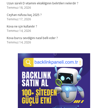
Uzun süreli D vitamini eksikliğinin belirtileri nelerdir ?
Temmuz 18, 2026
Ceyhan nüfusu kaç 2025 ?
Temmuz 17, 2026
Kova ne için kullanılır ?
Temmuz 14, 2026
Kova burcu sevdiğini nasıl belli eder ?
Temmuz 14, 2026