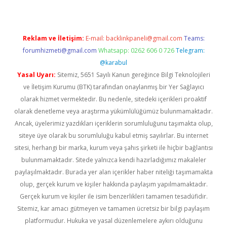
Reklam ve İletişim:
E-mail:
backlinkpaneli@gmail.com
Teams:
forumhizmeti@gmail.com
Whatsapp: 0262 606 0 726
Telegram:
@karabul
Yasal Uyarı:
Sitemiz, 5651 Sayılı Kanun gereğince Bilgi Teknolojileri
ve İletişim Kurumu (BTK) tarafından onaylanmış bir Yer Sağlayıcı
olarak hizmet vermektedir. Bu nedenle, sitedeki içerikleri proaktif
olarak denetleme veya araştırma yükümlülüğümüz bulunmamaktadır.
Ancak, üyelerimiz yazdıkları içeriklerin sorumluluğunu taşımakta olup,
siteye üye olarak bu sorumluluğu kabul etmiş sayılırlar. Bu internet
sitesi, herhangi bir marka, kurum veya şahıs şirketi ile hiçbir bağlantısı
bulunmamaktadır. Sitede yalnızca kendi hazırladığımız makaleler
paylaşılmaktadır. Burada yer alan içerikler haber niteliği taşımamakta
olup, gerçek kurum ve kişiler hakkında paylaşım yapılmamaktadır.
Gerçek kurum ve kişiler ile isim benzerlikleri tamamen tesadüfidir.
Sitemiz, kar amacı gütmeyen ve tamamen ücretsiz bir bilgi paylaşım
platformudur. Hukuka ve yasal düzenlemelere aykırı olduğunu