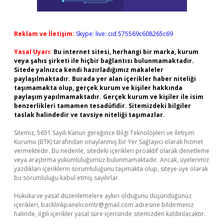
Reklam ve İletişim:
Skype: live:.cid.575569c608265c69
Yasal Uyarı:
Bu internet sitesi, herhangi bir marka, kurum
veya şahıs şirketi ile hiçbir bağlantısı bulunmamaktadır.
Sitede yalnızca kendi hazırladığımız makaleler
paylaşılmaktadır. Burada yer alan içerikler haber niteliği
taşımamakta olup, gerçek kurum ve kişiler hakkında
paylaşım yapılmamaktadır. Gerçek kurum ve kişiler ile isim
benzerlikleri tamamen tesadüfidir. Sitemizdeki bilgiler
taslak halindedir ve tavsiye niteliği taşımazlar.
Sitemiz, 5651 Sayılı Kanun gereğince Bilgi Teknolojileri ve İletişim
Kurumu (BTK) tarafından onaylanmış bir Yer Sağlayıcı olarak hizmet
vermektedir. Bu nedenle, sitedeki içerikleri proaktif olarak denetleme
veya araştırma yükümlülüğümüz bulunmamaktadır. Ancak, üyelerimiz
yazdıkları içeriklerin sorumluluğunu taşımakta olup, siteye üye olarak
bu sorumluluğu kabul etmiş sayılırlar.
Hukuka ve yasal düzenlemelere aykırı olduğunu düşündüğünüz
içerikleri,
backlinkpanelicomtr@gmail.com
adresine bildirmeniz
halinde, ilgili içerikler yasal süre içerisinde sitemizden kaldırılacaktır.