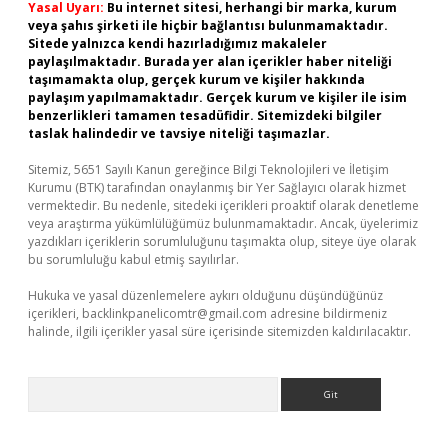
Yasal Uyarı:
Bu internet sitesi, herhangi bir marka, kurum
veya şahıs şirketi ile hiçbir bağlantısı bulunmamaktadır.
Sitede yalnızca kendi hazırladığımız makaleler
paylaşılmaktadır. Burada yer alan içerikler haber niteliği
taşımamakta olup, gerçek kurum ve kişiler hakkında
paylaşım yapılmamaktadır. Gerçek kurum ve kişiler ile isim
benzerlikleri tamamen tesadüfidir. Sitemizdeki bilgiler
taslak halindedir ve tavsiye niteliği taşımazlar.
Sitemiz, 5651 Sayılı Kanun gereğince Bilgi Teknolojileri ve İletişim
Kurumu (BTK) tarafından onaylanmış bir Yer Sağlayıcı olarak hizmet
vermektedir. Bu nedenle, sitedeki içerikleri proaktif olarak denetleme
veya araştırma yükümlülüğümüz bulunmamaktadır. Ancak, üyelerimiz
yazdıkları içeriklerin sorumluluğunu taşımakta olup, siteye üye olarak
bu sorumluluğu kabul etmiş sayılırlar.
Hukuka ve yasal düzenlemelere aykırı olduğunu düşündüğünüz
içerikleri,
backlinkpanelicomtr@gmail.com
adresine bildirmeniz
halinde, ilgili içerikler yasal süre içerisinde sitemizden kaldırılacaktır.
Arama