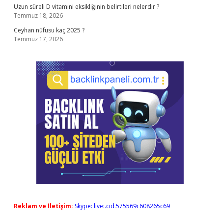
Uzun süreli D vitamini eksikliğinin belirtileri nelerdir ?
Temmuz 18, 2026
Ceyhan nüfusu kaç 2025 ?
Temmuz 17, 2026
Reklam ve İletişim:
Skype: live:.cid.575569c608265c69