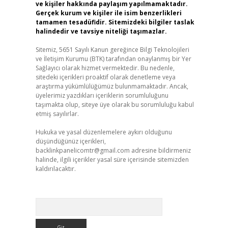
ve kişiler hakkında paylaşım yapılmamaktadır.
Gerçek kurum ve kişiler ile isim benzerlikleri
tamamen tesadüfidir. Sitemizdeki bilgiler taslak
halindedir ve tavsiye niteliği taşımazlar.
Sitemiz, 5651 Sayılı Kanun gereğince Bilgi Teknolojileri
ve İletişim Kurumu (BTK) tarafından onaylanmış bir Yer
Sağlayıcı olarak hizmet vermektedir. Bu nedenle,
sitedeki içerikleri proaktif olarak denetleme veya
araştırma yükümlülüğümüz bulunmamaktadır. Ancak,
üyelerimiz yazdıkları içeriklerin sorumluluğunu
taşımakta olup, siteye üye olarak bu sorumluluğu kabul
etmiş sayılırlar.
Hukuka ve yasal düzenlemelere aykırı olduğunu
düşündüğünüz içerikleri,
backlinkpanelicomtr@gmail.com
adresine bildirmeniz
halinde, ilgili içerikler yasal süre içerisinde sitemizden
kaldırılacaktır.
Arama