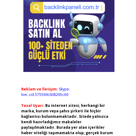
Reklam ve İletişim:
Skype:
live:.cid.575569c608265c69
Yasal Uyarı:
Bu internet sitesi, herhangi bir
marka, kurum veya şahıs şirketi ile hiçbir
bağlantısı bulunmamaktadır. Sitede yalnızca
kendi hazırladığımız makaleler
paylaşılmaktadır. Burada yer alan içerikler
haber niteliği taşımamakta olup, gerçek kurum