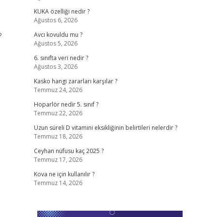
KUKA özelliği nedir ?
Ağustos 6, 2026
?
Avcı kovuldu mu ?
Ağustos 5, 2026
6. sınıfta veri nedir ?
Ağustos 3, 2026
Kasko hangi zararları karşılar ?
Temmuz 24, 2026
Hoparlör nedir 5. sınıf ?
Temmuz 22, 2026
Uzun süreli D vitamini eksikliğinin belirtileri nelerdir ?
Temmuz 18, 2026
Ceyhan nüfusu kaç 2025 ?
Temmuz 17, 2026
Kova ne için kullanılır ?
Temmuz 14, 2026