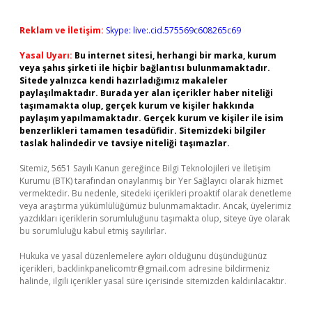
Reklam ve İletişim:
Skype: live:.cid.575569c608265c69
Yasal Uyarı:
Bu internet sitesi, herhangi bir marka, kurum
veya şahıs şirketi ile hiçbir bağlantısı bulunmamaktadır.
Sitede yalnızca kendi hazırladığımız makaleler
paylaşılmaktadır. Burada yer alan içerikler haber niteliği
taşımamakta olup, gerçek kurum ve kişiler hakkında
paylaşım yapılmamaktadır. Gerçek kurum ve kişiler ile isim
benzerlikleri tamamen tesadüfidir. Sitemizdeki bilgiler
taslak halindedir ve tavsiye niteliği taşımazlar.
Sitemiz, 5651 Sayılı Kanun gereğince Bilgi Teknolojileri ve İletişim
Kurumu (BTK) tarafından onaylanmış bir Yer Sağlayıcı olarak hizmet
vermektedir. Bu nedenle, sitedeki içerikleri proaktif olarak denetleme
veya araştırma yükümlülüğümüz bulunmamaktadır. Ancak, üyelerimiz
yazdıkları içeriklerin sorumluluğunu taşımakta olup, siteye üye olarak
bu sorumluluğu kabul etmiş sayılırlar.
Hukuka ve yasal düzenlemelere aykırı olduğunu düşündüğünüz
içerikleri,
backlinkpanelicomtr@gmail.com
adresine bildirmeniz
halinde, ilgili içerikler yasal süre içerisinde sitemizden kaldırılacaktır.