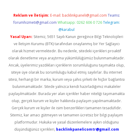
Reklam ve İletişim:
E-mail:
backlinkpaneli@gmail.com
Teams:
forumhizmeti@gmail.com
Whatsapp: 0262 606 0 726
Telegram:
@karabul
Yasal Uyarı:
Sitemiz, 5651 Sayılı Kanun gereğince Bilgi Teknolojileri
ve İletişim Kurumu (BTK) tarafından onaylanmış bir Yer Sağlayıcı
olarak hizmet vermektedir. Bu nedenle, sitedeki içerikleri proaktif
olarak denetleme veya araştırma yükümlülüğümüz bulunmamaktadır.
Ancak, üyelerimiz yazdıkları içeriklerin sorumluluğunu taşımakta olup,
siteye üye olarak bu sorumluluğu kabul etmiş sayılırlar. Bu internet
sitesi, herhangi bir marka, kurum veya şahıs şirketi ile hiçbir bağlantısı
bulunmamaktadır. Sitede yalnızca kendi hazırladığımız makaleler
paylaşılmaktadır. Burada yer alan içerikler haber niteliği taşımamakta
olup, gerçek kurum ve kişiler hakkında paylaşım yapılmamaktadır.
Gerçek kurum ve kişiler ile isim benzerlikleri tamamen tesadüfidir.
Sitemiz, kar amacı gütmeyen ve tamamen ücretsiz bir bilgi paylaşım
platformudur. Hukuka ve yasal düzenlemelere aykırı olduğunu
düşündüğünüz içerikleri,
backlinkpanelicomtr@gmail.com