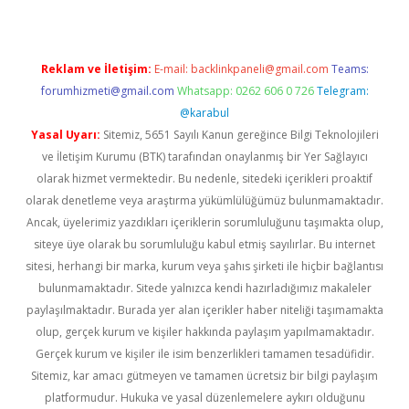
Reklam ve İletişim:
E-mail:
backlinkpaneli@gmail.com
Teams:
forumhizmeti@gmail.com
Whatsapp: 0262 606 0 726
Telegram:
@karabul
Yasal Uyarı:
Sitemiz, 5651 Sayılı Kanun gereğince Bilgi Teknolojileri
ve İletişim Kurumu (BTK) tarafından onaylanmış bir Yer Sağlayıcı
olarak hizmet vermektedir. Bu nedenle, sitedeki içerikleri proaktif
olarak denetleme veya araştırma yükümlülüğümüz bulunmamaktadır.
Ancak, üyelerimiz yazdıkları içeriklerin sorumluluğunu taşımakta olup,
siteye üye olarak bu sorumluluğu kabul etmiş sayılırlar. Bu internet
sitesi, herhangi bir marka, kurum veya şahıs şirketi ile hiçbir bağlantısı
bulunmamaktadır. Sitede yalnızca kendi hazırladığımız makaleler
paylaşılmaktadır. Burada yer alan içerikler haber niteliği taşımamakta
olup, gerçek kurum ve kişiler hakkında paylaşım yapılmamaktadır.
Gerçek kurum ve kişiler ile isim benzerlikleri tamamen tesadüfidir.
Sitemiz, kar amacı gütmeyen ve tamamen ücretsiz bir bilgi paylaşım
platformudur. Hukuka ve yasal düzenlemelere aykırı olduğunu