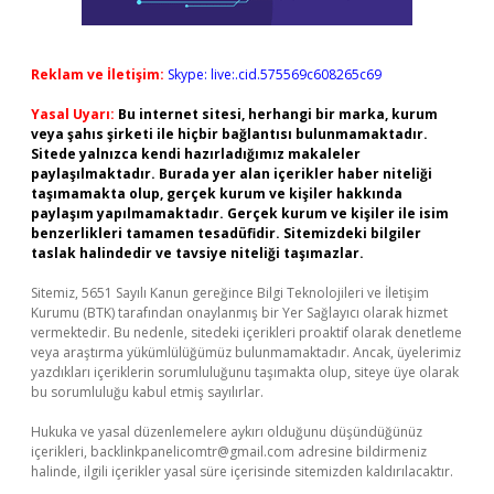
Reklam ve İletişim:
Skype: live:.cid.575569c608265c69
Yasal Uyarı:
Bu internet sitesi, herhangi bir marka, kurum
veya şahıs şirketi ile hiçbir bağlantısı bulunmamaktadır.
Sitede yalnızca kendi hazırladığımız makaleler
paylaşılmaktadır. Burada yer alan içerikler haber niteliği
taşımamakta olup, gerçek kurum ve kişiler hakkında
paylaşım yapılmamaktadır. Gerçek kurum ve kişiler ile isim
benzerlikleri tamamen tesadüfidir. Sitemizdeki bilgiler
taslak halindedir ve tavsiye niteliği taşımazlar.
Sitemiz, 5651 Sayılı Kanun gereğince Bilgi Teknolojileri ve İletişim
Kurumu (BTK) tarafından onaylanmış bir Yer Sağlayıcı olarak hizmet
vermektedir. Bu nedenle, sitedeki içerikleri proaktif olarak denetleme
veya araştırma yükümlülüğümüz bulunmamaktadır. Ancak, üyelerimiz
yazdıkları içeriklerin sorumluluğunu taşımakta olup, siteye üye olarak
bu sorumluluğu kabul etmiş sayılırlar.
Hukuka ve yasal düzenlemelere aykırı olduğunu düşündüğünüz
içerikleri,
backlinkpanelicomtr@gmail.com
adresine bildirmeniz
halinde, ilgili içerikler yasal süre içerisinde sitemizden kaldırılacaktır.