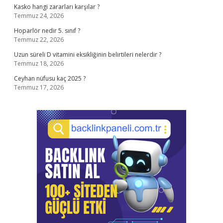
Kasko hangi zararları karşılar ?
Temmuz 24, 2026
Hoparlör nedir 5. sınıf ?
Temmuz 22, 2026
Uzun süreli D vitamini eksikliğinin belirtileri nelerdir ?
Temmuz 18, 2026
Ceyhan nüfusu kaç 2025 ?
Temmuz 17, 2026