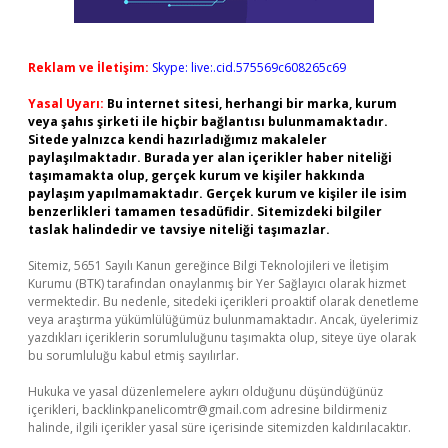
Reklam ve İletişim:
Skype: live:.cid.575569c608265c69
Yasal Uyarı:
Bu internet sitesi, herhangi bir marka, kurum
veya şahıs şirketi ile hiçbir bağlantısı bulunmamaktadır.
Sitede yalnızca kendi hazırladığımız makaleler
paylaşılmaktadır. Burada yer alan içerikler haber niteliği
taşımamakta olup, gerçek kurum ve kişiler hakkında
paylaşım yapılmamaktadır. Gerçek kurum ve kişiler ile isim
benzerlikleri tamamen tesadüfidir. Sitemizdeki bilgiler
taslak halindedir ve tavsiye niteliği taşımazlar.
Sitemiz, 5651 Sayılı Kanun gereğince Bilgi Teknolojileri ve İletişim
Kurumu (BTK) tarafından onaylanmış bir Yer Sağlayıcı olarak hizmet
vermektedir. Bu nedenle, sitedeki içerikleri proaktif olarak denetleme
veya araştırma yükümlülüğümüz bulunmamaktadır. Ancak, üyelerimiz
yazdıkları içeriklerin sorumluluğunu taşımakta olup, siteye üye olarak
bu sorumluluğu kabul etmiş sayılırlar.
Hukuka ve yasal düzenlemelere aykırı olduğunu düşündüğünüz
içerikleri,
backlinkpanelicomtr@gmail.com
adresine bildirmeniz
halinde, ilgili içerikler yasal süre içerisinde sitemizden kaldırılacaktır.