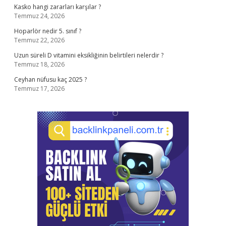
Kasko hangi zararları karşılar ?
Temmuz 24, 2026
Hoparlör nedir 5. sınıf ?
Temmuz 22, 2026
Uzun süreli D vitamini eksikliğinin belirtileri nelerdir ?
Temmuz 18, 2026
Ceyhan nüfusu kaç 2025 ?
Temmuz 17, 2026