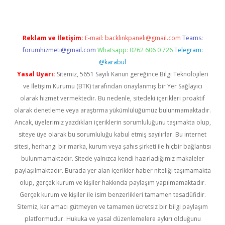
Reklam ve İletişim:
E-mail:
backlinkpaneli@gmail.com
Teams:
forumhizmeti@gmail.com
Whatsapp: 0262 606 0 726
Telegram:
@karabul
Yasal Uyarı:
Sitemiz, 5651 Sayılı Kanun gereğince Bilgi Teknolojileri
ve İletişim Kurumu (BTK) tarafından onaylanmış bir Yer Sağlayıcı
olarak hizmet vermektedir. Bu nedenle, sitedeki içerikleri proaktif
olarak denetleme veya araştırma yükümlülüğümüz bulunmamaktadır.
Ancak, üyelerimiz yazdıkları içeriklerin sorumluluğunu taşımakta olup,
siteye üye olarak bu sorumluluğu kabul etmiş sayılırlar. Bu internet
sitesi, herhangi bir marka, kurum veya şahıs şirketi ile hiçbir bağlantısı
bulunmamaktadır. Sitede yalnızca kendi hazırladığımız makaleler
paylaşılmaktadır. Burada yer alan içerikler haber niteliği taşımamakta
olup, gerçek kurum ve kişiler hakkında paylaşım yapılmamaktadır.
Gerçek kurum ve kişiler ile isim benzerlikleri tamamen tesadüfidir.
Sitemiz, kar amacı gütmeyen ve tamamen ücretsiz bir bilgi paylaşım
platformudur. Hukuka ve yasal düzenlemelere aykırı olduğunu