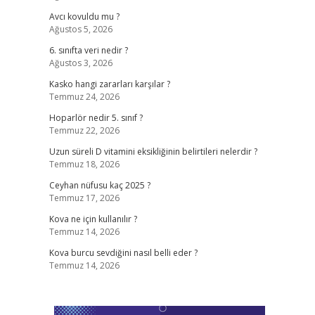
Avcı kovuldu mu ?
Ağustos 5, 2026
6. sınıfta veri nedir ?
Ağustos 3, 2026
Kasko hangi zararları karşılar ?
Temmuz 24, 2026
Hoparlör nedir 5. sınıf ?
Temmuz 22, 2026
Uzun süreli D vitamini eksikliğinin belirtileri nelerdir ?
Temmuz 18, 2026
Ceyhan nüfusu kaç 2025 ?
Temmuz 17, 2026
Kova ne için kullanılır ?
Temmuz 14, 2026
Kova burcu sevdiğini nasıl belli eder ?
Temmuz 14, 2026