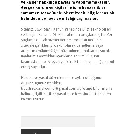
ve kişiler hakkında paylaşım yapılmamaktadır.
Gerçek kurum ve kişiler ile isim benzerlikleri
tamamen tesadüfidir. Sitemizdeki bilgiler taslak
halindedir ve tavsiye niteliği taşımazlar.
Sitemiz, 5651 Sayılı Kanun gereğince Bilgi Teknolojileri
ve İletişim Kurumu (BTK) tarafından onaylanmış bir Yer
Sağlayıcı olarak hizmet vermektedir. Bu nedenle,
sitedeki içerikleri proaktif olarak denetleme veya
araştırma yükümlülüğümüz bulunmamaktadır. Ancak,
üyelerimiz yazdıkları içeriklerin sorumluluğunu
taşımakta olup, siteye üye olarak bu sorumluluğu kabul
etmiş sayılırlar.
Hukuka ve yasal düzenlemelere aykırı olduğunu
düşündüğünüz içerikleri,
backlinkpanelicomtr@gmail.com
adresine bildirmeniz
halinde, ilgili içerikler yasal süre içerisinde sitemizden
kaldırılacaktır.
Arama