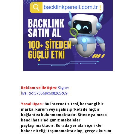
Reklam ve İletişim:
Skype:
live:.cid.575569c608265c69
Yasal Uyarı:
Bu internet sitesi, herhangi bir
marka, kurum veya şahıs şirketi ile hiçbir
bağlantısı bulunmamaktadır. Sitede yalnızca
kendi hazırladığımız makaleler
paylaşılmaktadır. Burada yer alan içerikler
haber niteliği taşımamakta olup, gerçek kurum