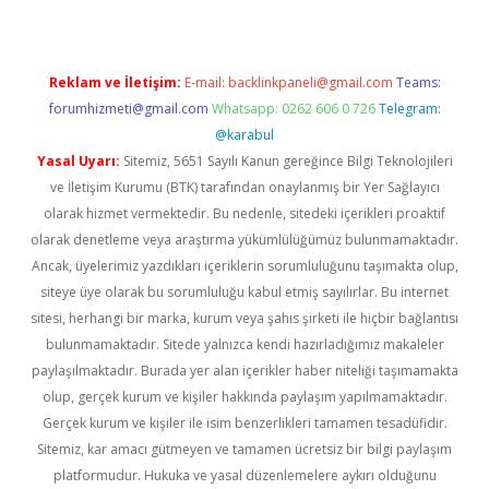
Reklam ve İletişim:
E-mail:
backlinkpaneli@gmail.com
Teams:
forumhizmeti@gmail.com
Whatsapp: 0262 606 0 726
Telegram:
@karabul
Yasal Uyarı:
Sitemiz, 5651 Sayılı Kanun gereğince Bilgi Teknolojileri
ve İletişim Kurumu (BTK) tarafından onaylanmış bir Yer Sağlayıcı
olarak hizmet vermektedir. Bu nedenle, sitedeki içerikleri proaktif
olarak denetleme veya araştırma yükümlülüğümüz bulunmamaktadır.
Ancak, üyelerimiz yazdıkları içeriklerin sorumluluğunu taşımakta olup,
siteye üye olarak bu sorumluluğu kabul etmiş sayılırlar. Bu internet
sitesi, herhangi bir marka, kurum veya şahıs şirketi ile hiçbir bağlantısı
bulunmamaktadır. Sitede yalnızca kendi hazırladığımız makaleler
paylaşılmaktadır. Burada yer alan içerikler haber niteliği taşımamakta
olup, gerçek kurum ve kişiler hakkında paylaşım yapılmamaktadır.
Gerçek kurum ve kişiler ile isim benzerlikleri tamamen tesadüfidir.
Sitemiz, kar amacı gütmeyen ve tamamen ücretsiz bir bilgi paylaşım
platformudur. Hukuka ve yasal düzenlemelere aykırı olduğunu