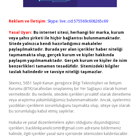
Reklam ve İletişim:
Skype: live:.cid.575569c608265c69
Yasal Uyarı:
Bu internet sitesi, herhangi bir marka, kurum
veya şahıs şirketi ile hiçbir bağlantısı bulunmamaktadır.
Sitede yalnızca kendi hazırladığımız makaleler
paylaşılmaktadır. Burada yer alan içerikler haber niteliği
taşımamakta olup, gerçek kurum ve kişiler hakkında
paylaşım yapılmamaktadır. Gerçek kurum ve kişiler ile isim
benzerlikleri tamamen tesadüfidir. Sitemizdeki bilgiler
taslak halindedir ve tavsiye niteliği taşımazlar.
Sitemiz, 5651 Sayılı Kanun gereğince Bilgi Teknolojileri ve İletişim
Kurumu (BTK) tarafından onaylanmış bir Yer Sağlayıcı olarak hizmet
vermektedir. Bu nedenle, sitedeki içerikleri proaktif olarak denetleme
veya araştırma yükümlülüğümüz bulunmamaktadır. Ancak, üyelerimiz
yazdıkları içeriklerin sorumluluğunu taşımakta olup, siteye üye olarak
bu sorumluluğu kabul etmiş sayılırlar.
Hukuka ve yasal düzenlemelere aykırı olduğunu düşündüğünüz
içerikleri,
backlinkpanelicomtr@gmail.com
adresine bildirmeniz
halinde, ilgili içerikler yasal süre içerisinde sitemizden kaldırılacaktır.