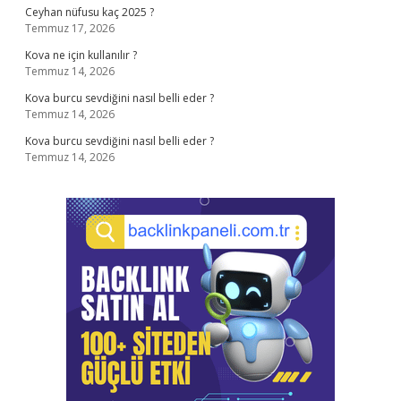
Ceyhan nüfusu kaç 2025 ?
Temmuz 17, 2026
Kova ne için kullanılır ?
Temmuz 14, 2026
Kova burcu sevdiğini nasıl belli eder ?
Temmuz 14, 2026
Kova burcu sevdiğini nasıl belli eder ?
Temmuz 14, 2026