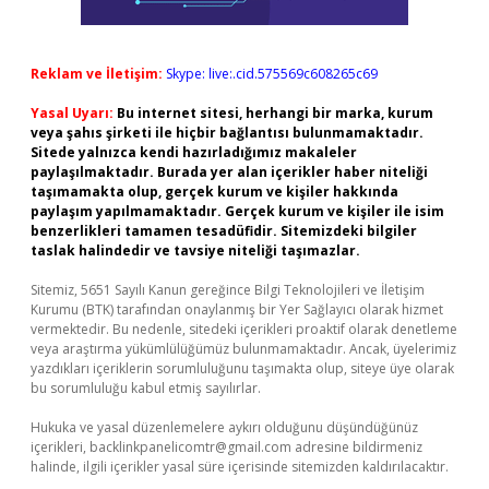
Reklam ve İletişim:
Skype: live:.cid.575569c608265c69
Yasal Uyarı:
Bu internet sitesi, herhangi bir marka, kurum
veya şahıs şirketi ile hiçbir bağlantısı bulunmamaktadır.
Sitede yalnızca kendi hazırladığımız makaleler
paylaşılmaktadır. Burada yer alan içerikler haber niteliği
taşımamakta olup, gerçek kurum ve kişiler hakkında
paylaşım yapılmamaktadır. Gerçek kurum ve kişiler ile isim
benzerlikleri tamamen tesadüfidir. Sitemizdeki bilgiler
taslak halindedir ve tavsiye niteliği taşımazlar.
Sitemiz, 5651 Sayılı Kanun gereğince Bilgi Teknolojileri ve İletişim
Kurumu (BTK) tarafından onaylanmış bir Yer Sağlayıcı olarak hizmet
vermektedir. Bu nedenle, sitedeki içerikleri proaktif olarak denetleme
veya araştırma yükümlülüğümüz bulunmamaktadır. Ancak, üyelerimiz
yazdıkları içeriklerin sorumluluğunu taşımakta olup, siteye üye olarak
bu sorumluluğu kabul etmiş sayılırlar.
Hukuka ve yasal düzenlemelere aykırı olduğunu düşündüğünüz
içerikleri,
backlinkpanelicomtr@gmail.com
adresine bildirmeniz
halinde, ilgili içerikler yasal süre içerisinde sitemizden kaldırılacaktır.