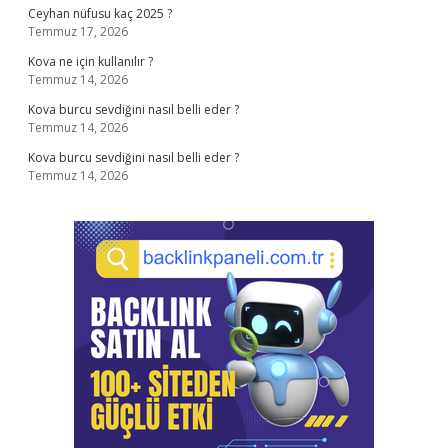
Ceyhan nüfusu kaç 2025 ?
Temmuz 17, 2026
Kova ne için kullanılır ?
Temmuz 14, 2026
Kova burcu sevdiğini nasıl belli eder ?
Temmuz 14, 2026
Kova burcu sevdiğini nasıl belli eder ?
Temmuz 14, 2026