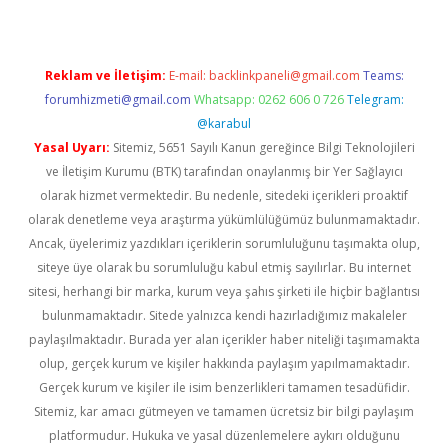
Reklam ve İletişim:
E-mail:
backlinkpaneli@gmail.com
Teams:
forumhizmeti@gmail.com
Whatsapp: 0262 606 0 726
Telegram:
@karabul
Yasal Uyarı:
Sitemiz, 5651 Sayılı Kanun gereğince Bilgi Teknolojileri
ve İletişim Kurumu (BTK) tarafından onaylanmış bir Yer Sağlayıcı
olarak hizmet vermektedir. Bu nedenle, sitedeki içerikleri proaktif
olarak denetleme veya araştırma yükümlülüğümüz bulunmamaktadır.
Ancak, üyelerimiz yazdıkları içeriklerin sorumluluğunu taşımakta olup,
siteye üye olarak bu sorumluluğu kabul etmiş sayılırlar. Bu internet
sitesi, herhangi bir marka, kurum veya şahıs şirketi ile hiçbir bağlantısı
bulunmamaktadır. Sitede yalnızca kendi hazırladığımız makaleler
paylaşılmaktadır. Burada yer alan içerikler haber niteliği taşımamakta
olup, gerçek kurum ve kişiler hakkında paylaşım yapılmamaktadır.
Gerçek kurum ve kişiler ile isim benzerlikleri tamamen tesadüfidir.
Sitemiz, kar amacı gütmeyen ve tamamen ücretsiz bir bilgi paylaşım
platformudur. Hukuka ve yasal düzenlemelere aykırı olduğunu