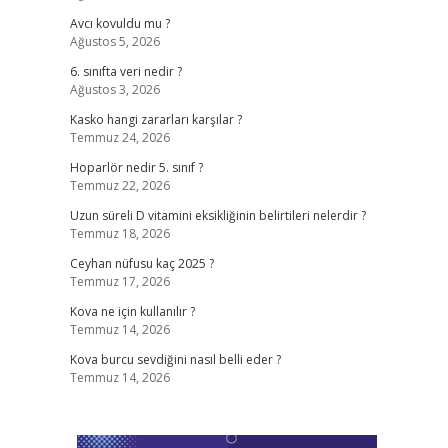
Avcı kovuldu mu ?
Ağustos 5, 2026
6. sınıfta veri nedir ?
Ağustos 3, 2026
Kasko hangi zararları karşılar ?
Temmuz 24, 2026
Hoparlör nedir 5. sınıf ?
Temmuz 22, 2026
Uzun süreli D vitamini eksikliğinin belirtileri nelerdir ?
Temmuz 18, 2026
Ceyhan nüfusu kaç 2025 ?
Temmuz 17, 2026
Kova ne için kullanılır ?
Temmuz 14, 2026
Kova burcu sevdiğini nasıl belli eder ?
Temmuz 14, 2026