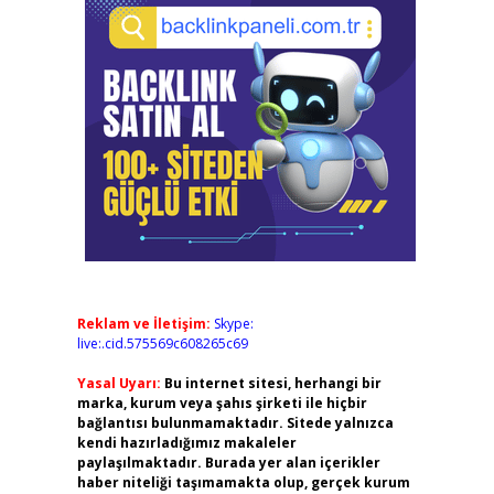
Reklam ve İletişim:
Skype:
live:.cid.575569c608265c69
Yasal Uyarı:
Bu internet sitesi, herhangi bir
marka, kurum veya şahıs şirketi ile hiçbir
bağlantısı bulunmamaktadır. Sitede yalnızca
kendi hazırladığımız makaleler
paylaşılmaktadır. Burada yer alan içerikler
haber niteliği taşımamakta olup, gerçek kurum