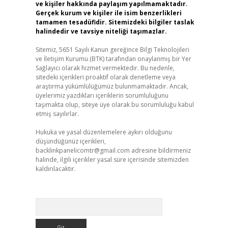
ve kişiler hakkında paylaşım yapılmamaktadır.
Gerçek kurum ve kişiler ile isim benzerlikleri
tamamen tesadüfidir. Sitemizdeki bilgiler taslak
halindedir ve tavsiye niteliği taşımazlar.
Sitemiz, 5651 Sayılı Kanun gereğince Bilgi Teknolojileri
ve İletişim Kurumu (BTK) tarafından onaylanmış bir Yer
Sağlayıcı olarak hizmet vermektedir. Bu nedenle,
sitedeki içerikleri proaktif olarak denetleme veya
araştırma yükümlülüğümüz bulunmamaktadır. Ancak,
üyelerimiz yazdıkları içeriklerin sorumluluğunu
taşımakta olup, siteye üye olarak bu sorumluluğu kabul
etmiş sayılırlar.
Hukuka ve yasal düzenlemelere aykırı olduğunu
düşündüğünüz içerikleri,
backlinkpanelicomtr@gmail.com
adresine bildirmeniz
halinde, ilgili içerikler yasal süre içerisinde sitemizden
kaldırılacaktır.
Arama