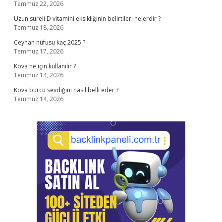
Temmuz 22, 2026
Uzun süreli D vitamini eksikliğinin belirtileri nelerdir ?
Temmuz 18, 2026
Ceyhan nüfusu kaç 2025 ?
Temmuz 17, 2026
Kova ne için kullanılır ?
Temmuz 14, 2026
Kova burcu sevdiğini nasıl belli eder ?
Temmuz 14, 2026