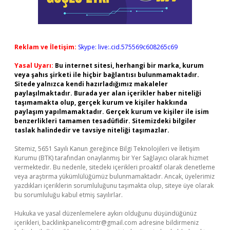
Reklam ve İletişim:
Skype: live:.cid.575569c608265c69
Yasal Uyarı:
Bu internet sitesi, herhangi bir marka, kurum
veya şahıs şirketi ile hiçbir bağlantısı bulunmamaktadır.
Sitede yalnızca kendi hazırladığımız makaleler
paylaşılmaktadır. Burada yer alan içerikler haber niteliği
taşımamakta olup, gerçek kurum ve kişiler hakkında
paylaşım yapılmamaktadır. Gerçek kurum ve kişiler ile isim
benzerlikleri tamamen tesadüfidir. Sitemizdeki bilgiler
taslak halindedir ve tavsiye niteliği taşımazlar.
Sitemiz, 5651 Sayılı Kanun gereğince Bilgi Teknolojileri ve İletişim
Kurumu (BTK) tarafından onaylanmış bir Yer Sağlayıcı olarak hizmet
vermektedir. Bu nedenle, sitedeki içerikleri proaktif olarak denetleme
veya araştırma yükümlülüğümüz bulunmamaktadır. Ancak, üyelerimiz
yazdıkları içeriklerin sorumluluğunu taşımakta olup, siteye üye olarak
bu sorumluluğu kabul etmiş sayılırlar.
Hukuka ve yasal düzenlemelere aykırı olduğunu düşündüğünüz
içerikleri,
backlinkpanelicomtr@gmail.com
adresine bildirmeniz