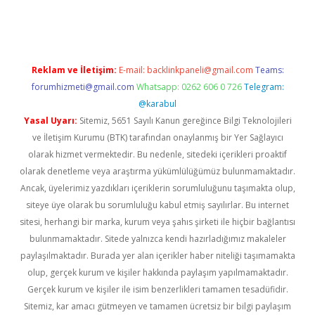
rgir.net
Reklam ve İletişim:
E-mail:
backlinkpaneli@gmail.com
Teams:
forumhizmeti@gmail.com
Whatsapp: 0262 606 0 726
Telegram:
@karabul
Yasal Uyarı:
Sitemiz, 5651 Sayılı Kanun gereğince Bilgi Teknolojileri
ve İletişim Kurumu (BTK) tarafından onaylanmış bir Yer Sağlayıcı
olarak hizmet vermektedir. Bu nedenle, sitedeki içerikleri proaktif
olarak denetleme veya araştırma yükümlülüğümüz bulunmamaktadır.
Ancak, üyelerimiz yazdıkları içeriklerin sorumluluğunu taşımakta olup,
siteye üye olarak bu sorumluluğu kabul etmiş sayılırlar. Bu internet
sitesi, herhangi bir marka, kurum veya şahıs şirketi ile hiçbir bağlantısı
bulunmamaktadır. Sitede yalnızca kendi hazırladığımız makaleler
paylaşılmaktadır. Burada yer alan içerikler haber niteliği taşımamakta
olup, gerçek kurum ve kişiler hakkında paylaşım yapılmamaktadır.
Gerçek kurum ve kişiler ile isim benzerlikleri tamamen tesadüfidir.
Sitemiz, kar amacı gütmeyen ve tamamen ücretsiz bir bilgi paylaşım