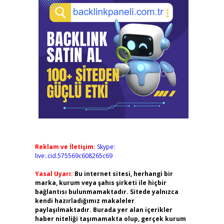
Reklam ve İletişim:
Skype:
live:.cid.575569c608265c69
Yasal Uyarı:
Bu internet sitesi, herhangi bir
marka, kurum veya şahıs şirketi ile hiçbir
bağlantısı bulunmamaktadır. Sitede yalnızca
kendi hazırladığımız makaleler
paylaşılmaktadır. Burada yer alan içerikler
haber niteliği taşımamakta olup, gerçek kurum