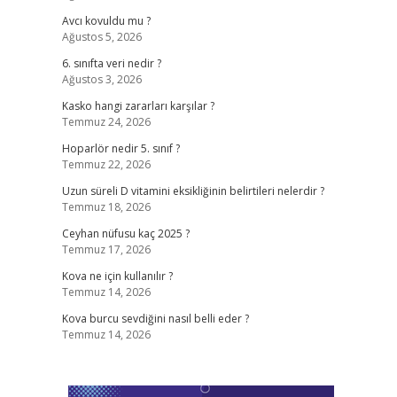
Avcı kovuldu mu ?
Ağustos 5, 2026
6. sınıfta veri nedir ?
Ağustos 3, 2026
Kasko hangi zararları karşılar ?
Temmuz 24, 2026
Hoparlör nedir 5. sınıf ?
Temmuz 22, 2026
Uzun süreli D vitamini eksikliğinin belirtileri nelerdir ?
Temmuz 18, 2026
Ceyhan nüfusu kaç 2025 ?
Temmuz 17, 2026
Kova ne için kullanılır ?
Temmuz 14, 2026
Kova burcu sevdiğini nasıl belli eder ?
Temmuz 14, 2026