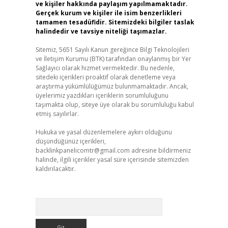
ve kişiler hakkında paylaşım yapılmamaktadır.
Gerçek kurum ve kişiler ile isim benzerlikleri
tamamen tesadüfidir. Sitemizdeki bilgiler taslak
halindedir ve tavsiye niteliği taşımazlar.
Sitemiz, 5651 Sayılı Kanun gereğince Bilgi Teknolojileri
ve İletişim Kurumu (BTK) tarafından onaylanmış bir Yer
Sağlayıcı olarak hizmet vermektedir. Bu nedenle,
sitedeki içerikleri proaktif olarak denetleme veya
araştırma yükümlülüğümüz bulunmamaktadır. Ancak,
üyelerimiz yazdıkları içeriklerin sorumluluğunu
taşımakta olup, siteye üye olarak bu sorumluluğu kabul
etmiş sayılırlar.
Hukuka ve yasal düzenlemelere aykırı olduğunu
düşündüğünüz içerikleri,
backlinkpanelicomtr@gmail.com
adresine bildirmeniz
halinde, ilgili içerikler yasal süre içerisinde sitemizden
kaldırılacaktır.
Arama