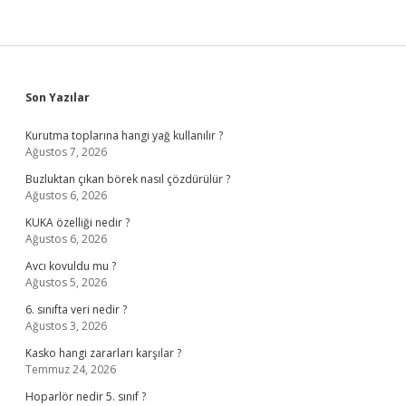
Sidebar
Son Yazılar
Kurutma toplarına hangi yağ kullanılır ?
Ağustos 7, 2026
Buzluktan çıkan börek nasıl çözdürülür ?
Ağustos 6, 2026
KUKA özelliği nedir ?
Ağustos 6, 2026
Avcı kovuldu mu ?
Ağustos 5, 2026
6. sınıfta veri nedir ?
Ağustos 3, 2026
Kasko hangi zararları karşılar ?
Temmuz 24, 2026
Hoparlör nedir 5. sınıf ?