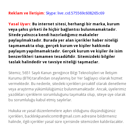
Reklam ve İletişim:
Skype: live:.cid.575569c608265c69
Yasal Uyarı:
Bu internet sitesi, herhangi bir marka, kurum
veya şahıs şirketi ile hiçbir bağlantısı bulunmamaktadır.
Sitede yalnızca kendi hazırladığımız makaleler
paylaşılmaktadır. Burada yer alan içerikler haber niteliği
taşımamakta olup, gerçek kurum ve kişiler hakkında
paylaşım yapılmamaktadır. Gerçek kurum ve kişiler ile isim
benzerlikleri tamamen tesadüfidir. Sitemizdeki bilgiler
taslak halindedir ve tavsiye niteliği taşımazlar.
Sitemiz, 5651 Sayılı Kanun gereğince Bilgi Teknolojileri ve İletişim
Kurumu (BTK) tarafından onaylanmış bir Yer Sağlayıcı olarak hizmet
vermektedir. Bu nedenle, sitedeki içerikleri proaktif olarak denetleme
veya araştırma yükümlülüğümüz bulunmamaktadır. Ancak, üyelerimiz
yazdıkları içeriklerin sorumluluğunu taşımakta olup, siteye üye olarak
bu sorumluluğu kabul etmiş sayılırlar.
Hukuka ve yasal düzenlemelere aykırı olduğunu düşündüğünüz
içerikleri,
backlinkpanelicomtr@gmail.com
adresine bildirmeniz
halinde, ilgili içerikler yasal süre içerisinde sitemizden kaldırılacaktır.