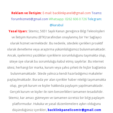
Reklam ve İletişim:
E-mail:
backlinkpaneli@gmail.com
Teams:
forumhizmeti@gmail.com
Whatsapp: 0262 606 0 726
Telegram:
@karabul
Yasal Uyarı:
Sitemiz, 5651 Sayılı Kanun gereğince Bilgi Teknolojileri
ve İletişim Kurumu (BTK) tarafından onaylanmış bir Yer Sağlayıcı
olarak hizmet vermektedir. Bu nedenle, sitedeki içerikleri proaktif
olarak denetleme veya araştırma yükümlülüğümüz bulunmamaktadır.
Ancak, üyelerimiz yazdıkları içeriklerin sorumluluğunu taşımakta olup,
siteye üye olarak bu sorumluluğu kabul etmiş sayılırlar. Bu internet
sitesi, herhangi bir marka, kurum veya şahıs şirketi ile hiçbir bağlantısı
bulunmamaktadır. Sitede yalnızca kendi hazırladığımız makaleler
paylaşılmaktadır. Burada yer alan içerikler haber niteliği taşımamakta
olup, gerçek kurum ve kişiler hakkında paylaşım yapılmamaktadır.
Gerçek kurum ve kişiler ile isim benzerlikleri tamamen tesadüfidir.
Sitemiz, kar amacı gütmeyen ve tamamen ücretsiz bir bilgi paylaşım
platformudur. Hukuka ve yasal düzenlemelere aykırı olduğunu
düşündüğünüz içerikleri,
backlinkpanelicomtr@gmail.com