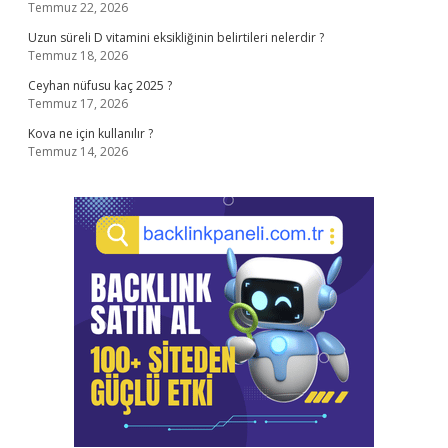
Temmuz 22, 2026
Uzun süreli D vitamini eksikliğinin belirtileri nelerdir ?
Temmuz 18, 2026
Ceyhan nüfusu kaç 2025 ?
Temmuz 17, 2026
Kova ne için kullanılır ?
Temmuz 14, 2026