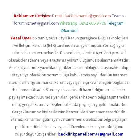
Reklam ve İletişim:
E-mail:
backlinkpaneli@gmail.com
Teams:
forumhizmeti@gmail.com
Whatsapp: 0262 606 0 726
Telegram:
@karabul
Yasal Uyarı:
Sitemiz, 5651 Sayılı Kanun gereğince Bilgi Teknolojileri
ve İletişim Kurumu (BTK) tarafından onaylanmış bir Yer Sağlayıcı
olarak hizmet vermektedir. Bu nedenle, sitedeki içerikleri proaktif
olarak denetleme veya araştırma yükümlülüğümüz bulunmamaktadır.
Ancak, üyelerimiz yazdıkları içeriklerin sorumluluğunu taşımakta olup,
siteye üye olarak bu sorumluluğu kabul etmiş sayılırlar. Bu internet
sitesi, herhangi bir marka, kurum veya şahıs şirketi ile hiçbir bağlantısı
bulunmamaktadır. Sitede yalnızca kendi hazırladığımız makaleler
paylaşılmaktadır. Burada yer alan içerikler haber niteliği taşımamakta
olup, gerçek kurum ve kişiler hakkında paylaşım yapılmamaktadır.
Gerçek kurum ve kişiler ile isim benzerlikleri tamamen tesadüfidir.
Sitemiz, kar amacı gütmeyen ve tamamen ücretsiz bir bilgi paylaşım
platformudur. Hukuka ve yasal düzenlemelere aykırı olduğunu
düşündüğünüz içerikleri,
backlinkpanelicomtr@gmail.com