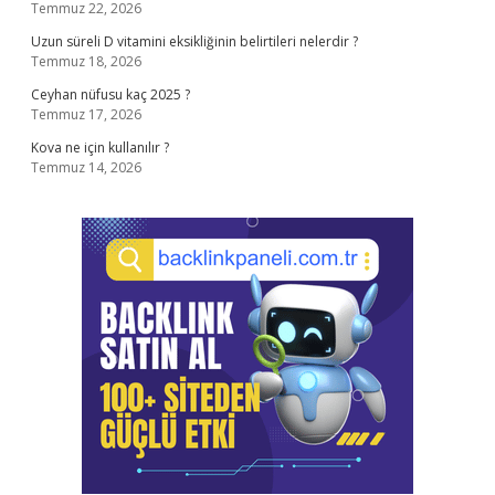
Temmuz 22, 2026
Uzun süreli D vitamini eksikliğinin belirtileri nelerdir ?
Temmuz 18, 2026
Ceyhan nüfusu kaç 2025 ?
Temmuz 17, 2026
Kova ne için kullanılır ?
Temmuz 14, 2026