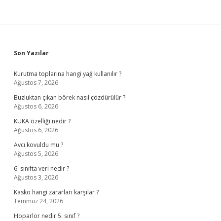
Sidebar
Son Yazılar
Kurutma toplarına hangi yağ kullanılır ?
Ağustos 7, 2026
Buzluktan çıkan börek nasıl çözdürülür ?
Ağustos 6, 2026
KUKA özelliği nedir ?
Ağustos 6, 2026
Avcı kovuldu mu ?
Ağustos 5, 2026
6. sınıfta veri nedir ?
Ağustos 3, 2026
Kasko hangi zararları karşılar ?
Temmuz 24, 2026
Hoparlör nedir 5. sınıf ?