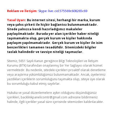
Reklam ve İletişim:
Skype: live:.cid.575569c608265c69
Yasal Uyarı:
Bu internet sitesi, herhangi bir marka, kurum
veya şahıs şirketi ile hiçbir bağlantısı bulunmamaktadır.
Sitede yalnızca kendi hazırladığımız makaleler
paylaşılmaktadır. Burada yer alan içerikler haber niteliği
taşımamakta olup, gerçek kurum ve kişiler hakkında
paylaşım yapılmamaktadır. Gerçek kurum ve kişiler ile isim
benzerlikleri tamamen tesadüfidir. Sitemizdeki bilgiler
taslak halindedir ve tavsiye niteliği taşımazlar.
Sitemiz, 5651 Sayılı Kanun gereğince Bilgi Teknolojileri ve İletişim
Kurumu (BTK) tarafından onaylanmış bir Yer Sağlayıcı olarak hizmet
vermektedir. Bu nedenle, sitedeki içerikleri proaktif olarak denetleme
veya araştırma yükümlülüğümüz bulunmamaktadır. Ancak, üyelerimiz
yazdıkları içeriklerin sorumluluğunu taşımakta olup, siteye üye olarak
bu sorumluluğu kabul etmiş sayılırlar.
Hukuka ve yasal düzenlemelere aykırı olduğunu düşündüğünüz
içerikleri,
backlinkpanelicomtr@gmail.com
adresine bildirmeniz
halinde, ilgili içerikler yasal süre içerisinde sitemizden kaldırılacaktır.