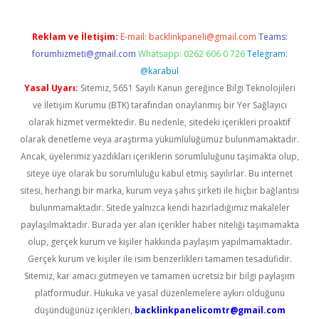
Reklam ve İletişim:
E-mail:
backlinkpaneli@gmail.com
Teams:
forumhizmeti@gmail.com
Whatsapp: 0262 606 0 726
Telegram:
@karabul
Yasal Uyarı:
Sitemiz, 5651 Sayılı Kanun gereğince Bilgi Teknolojileri
ve İletişim Kurumu (BTK) tarafından onaylanmış bir Yer Sağlayıcı
olarak hizmet vermektedir. Bu nedenle, sitedeki içerikleri proaktif
olarak denetleme veya araştırma yükümlülüğümüz bulunmamaktadır.
Ancak, üyelerimiz yazdıkları içeriklerin sorumluluğunu taşımakta olup,
siteye üye olarak bu sorumluluğu kabul etmiş sayılırlar. Bu internet
sitesi, herhangi bir marka, kurum veya şahıs şirketi ile hiçbir bağlantısı
bulunmamaktadır. Sitede yalnızca kendi hazırladığımız makaleler
paylaşılmaktadır. Burada yer alan içerikler haber niteliği taşımamakta
olup, gerçek kurum ve kişiler hakkında paylaşım yapılmamaktadır.
Gerçek kurum ve kişiler ile isim benzerlikleri tamamen tesadüfidir.
Sitemiz, kar amacı gütmeyen ve tamamen ücretsiz bir bilgi paylaşım
platformudur. Hukuka ve yasal düzenlemelere aykırı olduğunu
düşündüğünüz içerikleri,
backlinkpanelicomtr@gmail.com