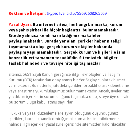
Reklam ve İletişim:
Skype: live:.cid.575569c608265c69
Yasal Uyarı:
Bu internet sitesi, herhangi bir marka, kurum
veya şahıs şirketi ile hiçbir bağlantısı bulunmamaktadır.
Sitede yalnızca kendi hazırladığımız makaleler
paylaşılmaktadır. Burada yer alan içerikler haber niteliği
taşımamakta olup, gerçek kurum ve kişiler hakkında
paylaşım yapılmamaktadır. Gerçek kurum ve kişiler ile isim
benzerlikleri tamamen tesadüfidir. Sitemizdeki bilgiler
taslak halindedir ve tavsiye niteliği taşımazlar.
Sitemiz, 5651 Sayılı Kanun gereğince Bilgi Teknolojileri ve İletişim
Kurumu (BTK) tarafından onaylanmış bir Yer Sağlayıcı olarak hizmet
vermektedir. Bu nedenle, sitedeki içerikleri proaktif olarak denetleme
veya araştırma yükümlülüğümüz bulunmamaktadır. Ancak, üyelerimiz
yazdıkları içeriklerin sorumluluğunu taşımakta olup, siteye üye olarak
bu sorumluluğu kabul etmiş sayılırlar.
Hukuka ve yasal düzenlemelere aykırı olduğunu düşündüğünüz
içerikleri,
backlinkpanelicomtr@gmail.com
adresine bildirmeniz
halinde, ilgili içerikler yasal süre içerisinde sitemizden kaldırılacaktır.