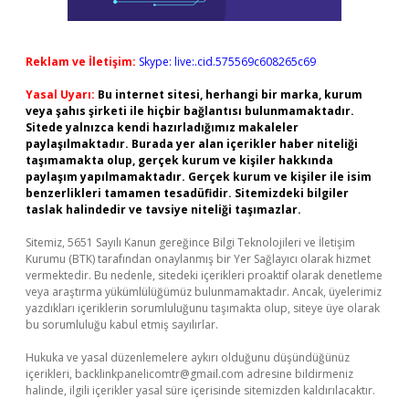
Reklam ve İletişim:
Skype: live:.cid.575569c608265c69
Yasal Uyarı:
Bu internet sitesi, herhangi bir marka, kurum
veya şahıs şirketi ile hiçbir bağlantısı bulunmamaktadır.
Sitede yalnızca kendi hazırladığımız makaleler
paylaşılmaktadır. Burada yer alan içerikler haber niteliği
taşımamakta olup, gerçek kurum ve kişiler hakkında
paylaşım yapılmamaktadır. Gerçek kurum ve kişiler ile isim
benzerlikleri tamamen tesadüfidir. Sitemizdeki bilgiler
taslak halindedir ve tavsiye niteliği taşımazlar.
Sitemiz, 5651 Sayılı Kanun gereğince Bilgi Teknolojileri ve İletişim
Kurumu (BTK) tarafından onaylanmış bir Yer Sağlayıcı olarak hizmet
vermektedir. Bu nedenle, sitedeki içerikleri proaktif olarak denetleme
veya araştırma yükümlülüğümüz bulunmamaktadır. Ancak, üyelerimiz
yazdıkları içeriklerin sorumluluğunu taşımakta olup, siteye üye olarak
bu sorumluluğu kabul etmiş sayılırlar.
Hukuka ve yasal düzenlemelere aykırı olduğunu düşündüğünüz
içerikleri,
backlinkpanelicomtr@gmail.com
adresine bildirmeniz
halinde, ilgili içerikler yasal süre içerisinde sitemizden kaldırılacaktır.