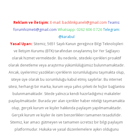
Reklam ve İletişim:
E-mail:
backlinkpaneli@gmail.com
Teams:
forumhizmeti@gmail.com
Whatsapp: 0262 606 0 726
Telegram:
@karabul
Yasal Uyarı:
Sitemiz, 5651 Sayılı Kanun gereğince Bilgi Teknolojileri
ve İletişim Kurumu (BTK) tarafından onaylanmış bir Yer Sağlayıcı
olarak hizmet vermektedir. Bu nedenle, sitedeki içerikleri proaktif
olarak denetleme veya araştırma yükümlülüğümüz bulunmamaktadır.
Ancak, üyelerimiz yazdıkları içeriklerin sorumluluğunu taşımakta olup,
siteye üye olarak bu sorumluluğu kabul etmiş sayılırlar. Bu internet
sitesi, herhangi bir marka, kurum veya şahıs şirketi ile hiçbir bağlantısı
bulunmamaktadır. Sitede yalnızca kendi hazırladığımız makaleler
paylaşılmaktadır. Burada yer alan içerikler haber niteliği taşımamakta
olup, gerçek kurum ve kişiler hakkında paylaşım yapılmamaktadır.
Gerçek kurum ve kişiler ile isim benzerlikleri tamamen tesadüfidir.
Sitemiz, kar amacı gütmeyen ve tamamen ücretsiz bir bilgi paylaşım
platformudur. Hukuka ve yasal düzenlemelere aykırı olduğunu