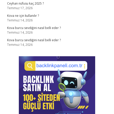
Ceyhan nüfusu kaç 2025 ?
Temmuz 17, 2026
Kova ne için kullanılır ?
Temmuz 14, 2026
Kova burcu sevdiğini nasıl belli eder ?
Temmuz 14, 2026
Kova burcu sevdiğini nasıl belli eder ?
Temmuz 14, 2026