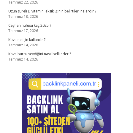
Temmuz 22, 2026
Uzun süreli D vitamini eksikliğinin belirtileri nelerdir ?
Temmuz 18, 2026
Ceyhan nüfusu kaç 2025 ?
Temmuz 17, 2026
Kova ne için kullanılır ?
Temmuz 14, 2026
Kova burcu sevdiğini nasıl belli eder ?
Temmuz 14, 2026