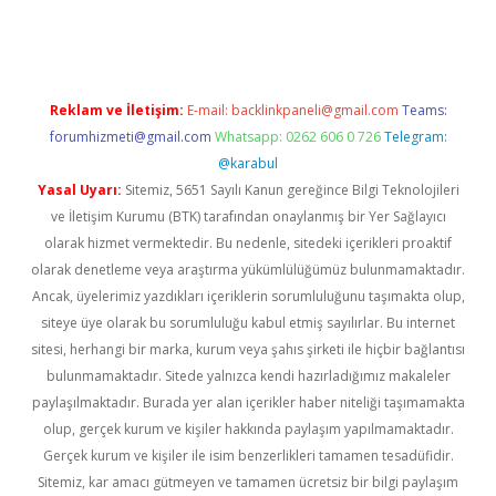
rgir.net
Reklam ve İletişim:
E-mail:
backlinkpaneli@gmail.com
Teams:
forumhizmeti@gmail.com
Whatsapp: 0262 606 0 726
Telegram:
@karabul
Yasal Uyarı:
Sitemiz, 5651 Sayılı Kanun gereğince Bilgi Teknolojileri
ve İletişim Kurumu (BTK) tarafından onaylanmış bir Yer Sağlayıcı
olarak hizmet vermektedir. Bu nedenle, sitedeki içerikleri proaktif
olarak denetleme veya araştırma yükümlülüğümüz bulunmamaktadır.
Ancak, üyelerimiz yazdıkları içeriklerin sorumluluğunu taşımakta olup,
siteye üye olarak bu sorumluluğu kabul etmiş sayılırlar. Bu internet
sitesi, herhangi bir marka, kurum veya şahıs şirketi ile hiçbir bağlantısı
bulunmamaktadır. Sitede yalnızca kendi hazırladığımız makaleler
paylaşılmaktadır. Burada yer alan içerikler haber niteliği taşımamakta
olup, gerçek kurum ve kişiler hakkında paylaşım yapılmamaktadır.
Gerçek kurum ve kişiler ile isim benzerlikleri tamamen tesadüfidir.
Sitemiz, kar amacı gütmeyen ve tamamen ücretsiz bir bilgi paylaşım