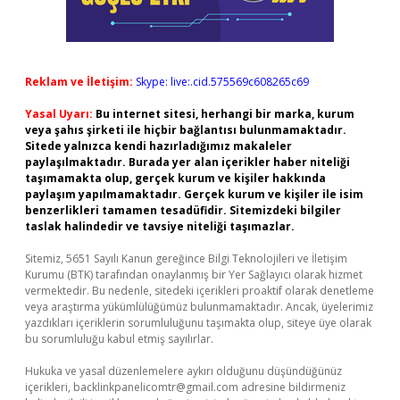
Reklam ve İletişim:
Skype: live:.cid.575569c608265c69
Yasal Uyarı:
Bu internet sitesi, herhangi bir marka, kurum
veya şahıs şirketi ile hiçbir bağlantısı bulunmamaktadır.
Sitede yalnızca kendi hazırladığımız makaleler
paylaşılmaktadır. Burada yer alan içerikler haber niteliği
taşımamakta olup, gerçek kurum ve kişiler hakkında
paylaşım yapılmamaktadır. Gerçek kurum ve kişiler ile isim
benzerlikleri tamamen tesadüfidir. Sitemizdeki bilgiler
taslak halindedir ve tavsiye niteliği taşımazlar.
Sitemiz, 5651 Sayılı Kanun gereğince Bilgi Teknolojileri ve İletişim
Kurumu (BTK) tarafından onaylanmış bir Yer Sağlayıcı olarak hizmet
vermektedir. Bu nedenle, sitedeki içerikleri proaktif olarak denetleme
veya araştırma yükümlülüğümüz bulunmamaktadır. Ancak, üyelerimiz
yazdıkları içeriklerin sorumluluğunu taşımakta olup, siteye üye olarak
bu sorumluluğu kabul etmiş sayılırlar.
Hukuka ve yasal düzenlemelere aykırı olduğunu düşündüğünüz
içerikleri,
backlinkpanelicomtr@gmail.com
adresine bildirmeniz