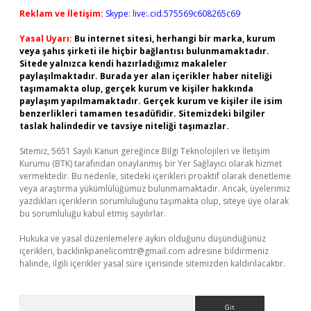
Reklam ve İletişim:
Skype: live:.cid.575569c608265c69
Yasal Uyarı:
Bu internet sitesi, herhangi bir marka, kurum
veya şahıs şirketi ile hiçbir bağlantısı bulunmamaktadır.
Sitede yalnızca kendi hazırladığımız makaleler
paylaşılmaktadır. Burada yer alan içerikler haber niteliği
taşımamakta olup, gerçek kurum ve kişiler hakkında
paylaşım yapılmamaktadır. Gerçek kurum ve kişiler ile isim
benzerlikleri tamamen tesadüfidir. Sitemizdeki bilgiler
taslak halindedir ve tavsiye niteliği taşımazlar.
Sitemiz, 5651 Sayılı Kanun gereğince Bilgi Teknolojileri ve İletişim
Kurumu (BTK) tarafından onaylanmış bir Yer Sağlayıcı olarak hizmet
vermektedir. Bu nedenle, sitedeki içerikleri proaktif olarak denetleme
veya araştırma yükümlülüğümüz bulunmamaktadır. Ancak, üyelerimiz
yazdıkları içeriklerin sorumluluğunu taşımakta olup, siteye üye olarak
bu sorumluluğu kabul etmiş sayılırlar.
Hukuka ve yasal düzenlemelere aykırı olduğunu düşündüğünüz
içerikleri,
backlinkpanelicomtr@gmail.com
adresine bildirmeniz
halinde, ilgili içerikler yasal süre içerisinde sitemizden kaldırılacaktır.
Arama