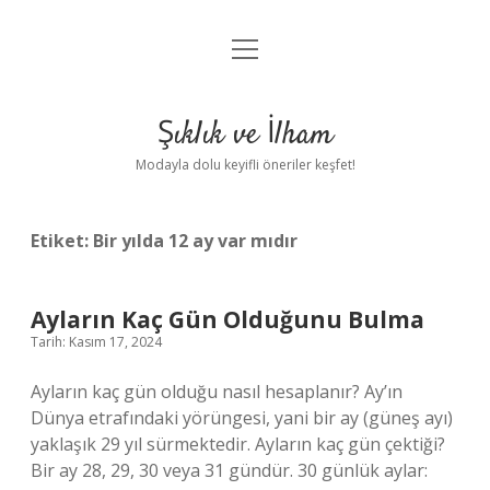
menüyü
Anasayfa
aç
Gizlilik Politikası
Şıklık ve İlham
Yasal Uyarı
Modayla dolu keyifli öneriler keşfet!
Hakkımızda
Etiket:
Bir yılda 12 ay var mıdır
Ayların Kaç Gün Olduğunu Bulma
Tarih: Kasım 17, 2024
Ayların kaç gün olduğu nasıl hesaplanır? Ay’ın
Dünya etrafındaki yörüngesi, yani bir ay (güneş ayı)
yaklaşık 29 yıl sürmektedir. Ayların kaç gün çektiği?
Bir ay 28, 29, 30 veya 31 gündür. 30 günlük aylar: