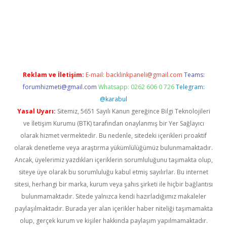
rgir.net
Reklam ve İletişim:
E-mail:
backlinkpaneli@gmail.com
Teams:
forumhizmeti@gmail.com
Whatsapp: 0262 606 0 726
Telegram:
@karabul
Yasal Uyarı:
Sitemiz, 5651 Sayılı Kanun gereğince Bilgi Teknolojileri
ve İletişim Kurumu (BTK) tarafından onaylanmış bir Yer Sağlayıcı
olarak hizmet vermektedir. Bu nedenle, sitedeki içerikleri proaktif
olarak denetleme veya araştırma yükümlülüğümüz bulunmamaktadır.
Ancak, üyelerimiz yazdıkları içeriklerin sorumluluğunu taşımakta olup,
siteye üye olarak bu sorumluluğu kabul etmiş sayılırlar. Bu internet
sitesi, herhangi bir marka, kurum veya şahıs şirketi ile hiçbir bağlantısı
bulunmamaktadır. Sitede yalnızca kendi hazırladığımız makaleler
paylaşılmaktadır. Burada yer alan içerikler haber niteliği taşımamakta
olup, gerçek kurum ve kişiler hakkında paylaşım yapılmamaktadır.