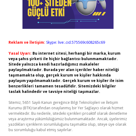
Reklam ve İletişim:
Skype: live:.cid.575569c608265c69
Yasal Uyarı:
Bu internet sitesi, herhangi bir marka, kurum
veya şahıs şirketi ile hiçbir bağlantısı bulunmamaktadır.
Sitede yalnızca kendi hazırladığımız makaleler
paylaşılmaktadır. Burada yer alan içerikler haber niteliği
taşımamakta olup, gerçek kurum ve kişiler hakkında
paylaşım yapılmamaktadır. Gerçek kurum ve kişiler ile isim
benzerlikleri tamamen tesadüfidir. Sitemizdeki bilgiler
taslak halindedir ve tavsiye niteliği taşımazlar.
Sitemiz, 5651 Sayılı Kanun gereğince Bilgi Teknolojileri ve İletişim
Kurumu (BTK) tarafından onaylanmış bir Yer Sağlayıcı olarak hizmet
vermektedir. Bu nedenle, sitedeki içerikleri proaktif olarak denetleme
veya araştırma yükümlülüğümüz bulunmamaktadır. Ancak, üyelerimiz
yazdıkları içeriklerin sorumluluğunu taşımakta olup, siteye üye olarak
bu sorumluluğu kabul etmiş sayılırlar.