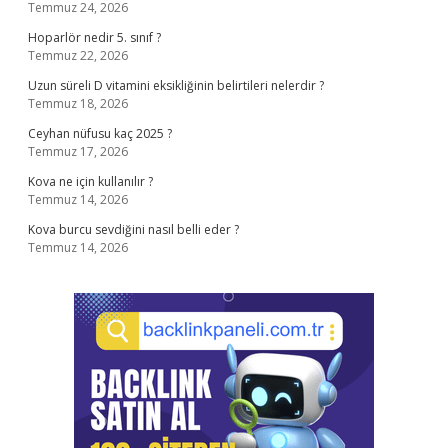
Temmuz 24, 2026
Hoparlör nedir 5. sınıf ?
Temmuz 22, 2026
Uzun süreli D vitamini eksikliğinin belirtileri nelerdir ?
Temmuz 18, 2026
Ceyhan nüfusu kaç 2025 ?
Temmuz 17, 2026
Kova ne için kullanılır ?
Temmuz 14, 2026
Kova burcu sevdiğini nasıl belli eder ?
Temmuz 14, 2026