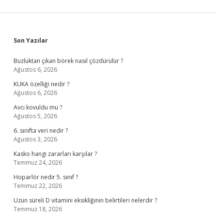
Sidebar
Son Yazılar
Buzluktan çıkan börek nasıl çözdürülür ?
Ağustos 6, 2026
KUKA özelliği nedir ?
Ağustos 6, 2026
Avcı kovuldu mu ?
Ağustos 5, 2026
6. sınıfta veri nedir ?
Ağustos 3, 2026
Kasko hangi zararları karşılar ?
Temmuz 24, 2026
Hoparlör nedir 5. sınıf ?
Temmuz 22, 2026
Uzun süreli D vitamini eksikliğinin belirtileri nelerdir ?
Temmuz 18, 2026