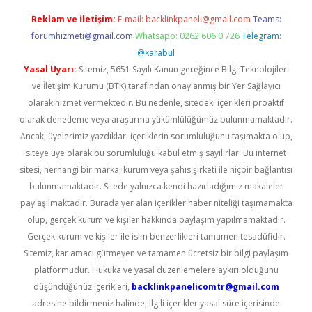
Reklam ve İletişim:
E-mail:
backlinkpaneli@gmail.com
Teams:
forumhizmeti@gmail.com
Whatsapp: 0262 606 0 726
Telegram:
@karabul
Yasal Uyarı:
Sitemiz, 5651 Sayılı Kanun gereğince Bilgi Teknolojileri
ve İletişim Kurumu (BTK) tarafından onaylanmış bir Yer Sağlayıcı
olarak hizmet vermektedir. Bu nedenle, sitedeki içerikleri proaktif
olarak denetleme veya araştırma yükümlülüğümüz bulunmamaktadır.
Ancak, üyelerimiz yazdıkları içeriklerin sorumluluğunu taşımakta olup,
siteye üye olarak bu sorumluluğu kabul etmiş sayılırlar. Bu internet
sitesi, herhangi bir marka, kurum veya şahıs şirketi ile hiçbir bağlantısı
bulunmamaktadır. Sitede yalnızca kendi hazırladığımız makaleler
paylaşılmaktadır. Burada yer alan içerikler haber niteliği taşımamakta
olup, gerçek kurum ve kişiler hakkında paylaşım yapılmamaktadır.
Gerçek kurum ve kişiler ile isim benzerlikleri tamamen tesadüfidir.
Sitemiz, kar amacı gütmeyen ve tamamen ücretsiz bir bilgi paylaşım
platformudur. Hukuka ve yasal düzenlemelere aykırı olduğunu
düşündüğünüz içerikleri,
backlinkpanelicomtr@gmail.com
adresine bildirmeniz halinde, ilgili içerikler yasal süre içerisinde