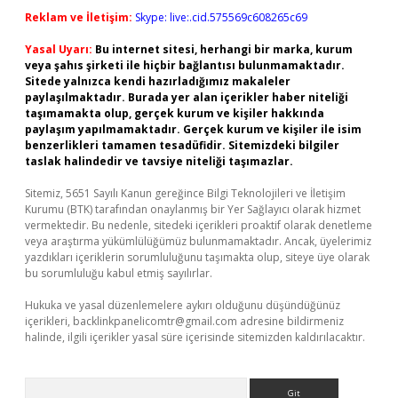
Reklam ve İletişim:
Skype: live:.cid.575569c608265c69
Yasal Uyarı:
Bu internet sitesi, herhangi bir marka, kurum
veya şahıs şirketi ile hiçbir bağlantısı bulunmamaktadır.
Sitede yalnızca kendi hazırladığımız makaleler
paylaşılmaktadır. Burada yer alan içerikler haber niteliği
taşımamakta olup, gerçek kurum ve kişiler hakkında
paylaşım yapılmamaktadır. Gerçek kurum ve kişiler ile isim
benzerlikleri tamamen tesadüfidir. Sitemizdeki bilgiler
taslak halindedir ve tavsiye niteliği taşımazlar.
Sitemiz, 5651 Sayılı Kanun gereğince Bilgi Teknolojileri ve İletişim
Kurumu (BTK) tarafından onaylanmış bir Yer Sağlayıcı olarak hizmet
vermektedir. Bu nedenle, sitedeki içerikleri proaktif olarak denetleme
veya araştırma yükümlülüğümüz bulunmamaktadır. Ancak, üyelerimiz
yazdıkları içeriklerin sorumluluğunu taşımakta olup, siteye üye olarak
bu sorumluluğu kabul etmiş sayılırlar.
Hukuka ve yasal düzenlemelere aykırı olduğunu düşündüğünüz
içerikleri,
backlinkpanelicomtr@gmail.com
adresine bildirmeniz
halinde, ilgili içerikler yasal süre içerisinde sitemizden kaldırılacaktır.
Arama