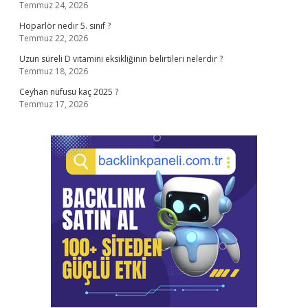
Temmuz 24, 2026
Hoparlör nedir 5. sınıf ?
Temmuz 22, 2026
Uzun süreli D vitamini eksikliğinin belirtileri nelerdir ?
Temmuz 18, 2026
Ceyhan nüfusu kaç 2025 ?
Temmuz 17, 2026