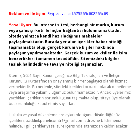
Reklam ve İletişim:
Skype: live:.cid.575569c608265c69
Yasal Uyarı:
Bu internet sitesi, herhangi bir marka, kurum
veya şahıs şirketi ile hiçbir bağlantısı bulunmamaktadır.
Sitede yalnızca kendi hazırladığımız makaleler
paylaşılmaktadır. Burada yer alan içerikler haber niteliği
taşımamakta olup, gerçek kurum ve kişiler hakkında
paylaşım yapılmamaktadır. Gerçek kurum ve kişiler ile isim
benzerlikleri tamamen tesadüfidir. Sitemizdeki bilgiler
taslak halindedir ve tavsiye niteliği taşımazlar.
Sitemiz, 5651 Sayılı Kanun gereğince Bilgi Teknolojileri ve İletişim
Kurumu (BTK) tarafından onaylanmış bir Yer Sağlayıcı olarak hizmet
vermektedir. Bu nedenle, sitedeki içerikleri proaktif olarak denetleme
veya araştırma yükümlülüğümüz bulunmamaktadır. Ancak, üyelerimiz
yazdıkları içeriklerin sorumluluğunu taşımakta olup, siteye üye olarak
bu sorumluluğu kabul etmiş sayılırlar.
Hukuka ve yasal düzenlemelere aykırı olduğunu düşündüğünüz
içerikleri,
backlinkpanelicomtr@gmail.com
adresine bildirmeniz
halinde, ilgili içerikler yasal süre içerisinde sitemizden kaldırılacaktır.