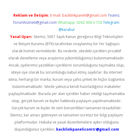
Reklam ve İletişim:
E-mail:
backlinkpaneli@gmail.com
Teams:
forumhizmeti@gmail.com
Whatsapp: 0262 606 0 726
Telegram:
@karabul
Yasal Uyarı:
Sitemiz, 5651 Sayılı Kanun gereğince Bilgi Teknolojileri
ve İletişim Kurumu (BTK) tarafından onaylanmış bir Yer Sağlayıcı
olarak hizmet vermektedir. Bu nedenle, sitedeki içerikleri proaktif
olarak denetleme veya araştırma yükümlülüğümüz bulunmamaktadır.
Ancak, üyelerimiz yazdıkları içeriklerin sorumluluğunu taşımakta olup,
siteye üye olarak bu sorumluluğu kabul etmiş sayılırlar. Bu internet
sitesi, herhangi bir marka, kurum veya şahıs şirketi ile hiçbir bağlantısı
bulunmamaktadır. Sitede yalnızca kendi hazırladığımız makaleler
paylaşılmaktadır. Burada yer alan içerikler haber niteliği taşımamakta
olup, gerçek kurum ve kişiler hakkında paylaşım yapılmamaktadır.
Gerçek kurum ve kişiler ile isim benzerlikleri tamamen tesadüfidir.
Sitemiz, kar amacı gütmeyen ve tamamen ücretsiz bir bilgi paylaşım
platformudur. Hukuka ve yasal düzenlemelere aykırı olduğunu
düşündüğünüz içerikleri,
backlinkpanelicomtr@gmail.com