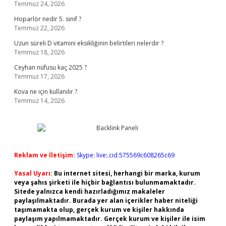
Temmuz 24, 2026
Hoparlör nedir 5. sınıf ?
Temmuz 22, 2026
Uzun süreli D vitamini eksikliğinin belirtileri nelerdir ?
Temmuz 18, 2026
Ceyhan nüfusu kaç 2025 ?
Temmuz 17, 2026
Kova ne için kullanılır ?
Temmuz 14, 2026
Reklam ve İletişim:
Skype: live:.cid.575569c608265c69
Yasal Uyarı:
Bu internet sitesi, herhangi bir marka, kurum
veya şahıs şirketi ile hiçbir bağlantısı bulunmamaktadır.
Sitede yalnızca kendi hazırladığımız makaleler
paylaşılmaktadır. Burada yer alan içerikler haber niteliği
taşımamakta olup, gerçek kurum ve kişiler hakkında
paylaşım yapılmamaktadır. Gerçek kurum ve kişiler ile isim