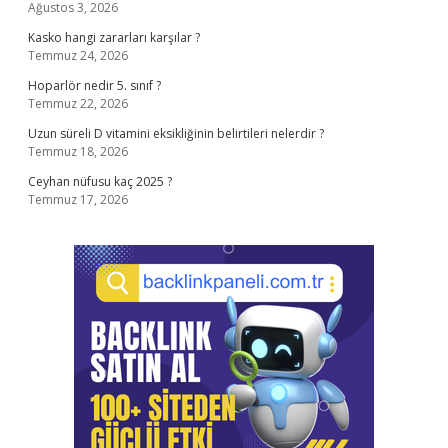
Ağustos 3, 2026
Kasko hangi zararları karşılar ?
Temmuz 24, 2026
Hoparlör nedir 5. sınıf ?
Temmuz 22, 2026
Uzun süreli D vitamini eksikliğinin belirtileri nelerdir ?
Temmuz 18, 2026
Ceyhan nüfusu kaç 2025 ?
Temmuz 17, 2026