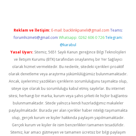
rgir.net
Reklam ve İletişim:
E-mail:
backlinkpaneli@gmail.com
Teams:
forumhizmeti@gmail.com
Whatsapp: 0262 606 0 726
Telegram:
@karabul
Yasal Uyarı:
Sitemiz, 5651 Sayılı Kanun gereğince Bilgi Teknolojileri
ve İletişim Kurumu (BTK) tarafından onaylanmış bir Yer Sağlayıcı
olarak hizmet vermektedir. Bu nedenle, sitedeki içerikleri proaktif
olarak denetleme veya araştırma yükümlülüğümüz bulunmamaktadır.
Ancak, üyelerimiz yazdıkları içeriklerin sorumluluğunu taşımakta olup,
siteye üye olarak bu sorumluluğu kabul etmiş sayılırlar. Bu internet
sitesi, herhangi bir marka, kurum veya şahıs şirketi ile hiçbir bağlantısı
bulunmamaktadır. Sitede yalnızca kendi hazırladığımız makaleler
paylaşılmaktadır. Burada yer alan içerikler haber niteliği taşımamakta
olup, gerçek kurum ve kişiler hakkında paylaşım yapılmamaktadır.
Gerçek kurum ve kişiler ile isim benzerlikleri tamamen tesadüfidir.
Sitemiz, kar amacı gütmeyen ve tamamen ücretsiz bir bilgi paylaşım