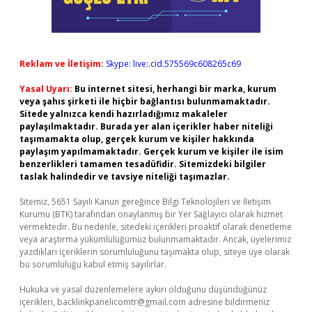
Reklam ve İletişim:
Skype: live:.cid.575569c608265c69
Yasal Uyarı:
Bu internet sitesi, herhangi bir marka, kurum
veya şahıs şirketi ile hiçbir bağlantısı bulunmamaktadır.
Sitede yalnızca kendi hazırladığımız makaleler
paylaşılmaktadır. Burada yer alan içerikler haber niteliği
taşımamakta olup, gerçek kurum ve kişiler hakkında
paylaşım yapılmamaktadır. Gerçek kurum ve kişiler ile isim
benzerlikleri tamamen tesadüfidir. Sitemizdeki bilgiler
taslak halindedir ve tavsiye niteliği taşımazlar.
Sitemiz, 5651 Sayılı Kanun gereğince Bilgi Teknolojileri ve İletişim
Kurumu (BTK) tarafından onaylanmış bir Yer Sağlayıcı olarak hizmet
vermektedir. Bu nedenle, sitedeki içerikleri proaktif olarak denetleme
veya araştırma yükümlülüğümüz bulunmamaktadır. Ancak, üyelerimiz
yazdıkları içeriklerin sorumluluğunu taşımakta olup, siteye üye olarak
bu sorumluluğu kabul etmiş sayılırlar.
Hukuka ve yasal düzenlemelere aykırı olduğunu düşündüğünüz
içerikleri,
backlinkpanelicomtr@gmail.com
adresine bildirmeniz