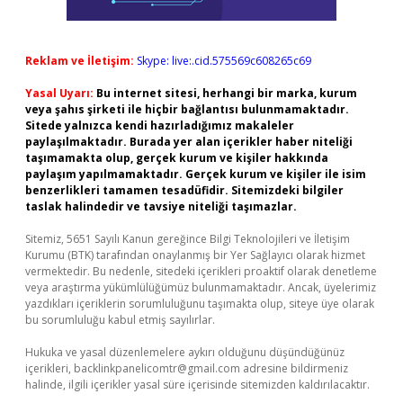
Reklam ve İletişim:
Skype: live:.cid.575569c608265c69
Yasal Uyarı:
Bu internet sitesi, herhangi bir marka, kurum
veya şahıs şirketi ile hiçbir bağlantısı bulunmamaktadır.
Sitede yalnızca kendi hazırladığımız makaleler
paylaşılmaktadır. Burada yer alan içerikler haber niteliği
taşımamakta olup, gerçek kurum ve kişiler hakkında
paylaşım yapılmamaktadır. Gerçek kurum ve kişiler ile isim
benzerlikleri tamamen tesadüfidir. Sitemizdeki bilgiler
taslak halindedir ve tavsiye niteliği taşımazlar.
Sitemiz, 5651 Sayılı Kanun gereğince Bilgi Teknolojileri ve İletişim
Kurumu (BTK) tarafından onaylanmış bir Yer Sağlayıcı olarak hizmet
vermektedir. Bu nedenle, sitedeki içerikleri proaktif olarak denetleme
veya araştırma yükümlülüğümüz bulunmamaktadır. Ancak, üyelerimiz
yazdıkları içeriklerin sorumluluğunu taşımakta olup, siteye üye olarak
bu sorumluluğu kabul etmiş sayılırlar.
Hukuka ve yasal düzenlemelere aykırı olduğunu düşündüğünüz
içerikleri,
backlinkpanelicomtr@gmail.com
adresine bildirmeniz
halinde, ilgili içerikler yasal süre içerisinde sitemizden kaldırılacaktır.