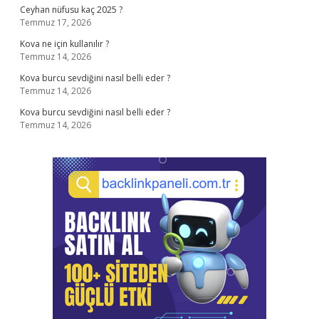
Ceyhan nüfusu kaç 2025 ?
Temmuz 17, 2026
Kova ne için kullanılır ?
Temmuz 14, 2026
Kova burcu sevdiğini nasıl belli eder ?
Temmuz 14, 2026
Kova burcu sevdiğini nasıl belli eder ?
Temmuz 14, 2026