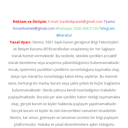
Reklam ve İletişim:
E-mail:
backlinkpaneli@gmail.com
Teams:
forumhizmeti@gmail.com
Whatsapp: 0262 606 0 726
Telegram:
@karabul
Yasal Uyarı:
Sitemiz, 5651 Sayılı Kanun gereğince Bilgi Teknolojileri
ve İletişim Kurumu (BTK) tarafından onaylanmış bir Yer Sağlayıcı
olarak hizmet vermektedir. Bu nedenle, sitedeki içerikleri proaktif
olarak denetleme veya araştırma yükümlülüğümüz bulunmamaktadır.
Ancak, üyelerimiz yazdıkları içeriklerin sorumluluğunu taşımakta olup,
siteye üye olarak bu sorumluluğu kabul etmiş sayılırlar. Bu internet
sitesi, herhangi bir marka, kurum veya şahıs şirketi ile hiçbir bağlantısı
bulunmamaktadır. Sitede yalnızca kendi hazırladığımız makaleler
paylaşılmaktadır. Burada yer alan içerikler haber niteliği taşımamakta
olup, gerçek kurum ve kişiler hakkında paylaşım yapılmamaktadır.
Gerçek kurum ve kişiler ile isim benzerlikleri tamamen tesadüfidir.
Sitemiz, kar amacı gütmeyen ve tamamen ücretsiz bir bilgi paylaşım
platformudur. Hukuka ve yasal düzenlemelere aykırı olduğunu