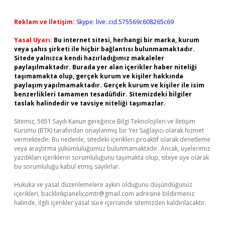
Reklam ve İletişim:
Skype: live:.cid.575569c608265c69
Yasal Uyarı:
Bu internet sitesi, herhangi bir marka, kurum
veya şahıs şirketi ile hiçbir bağlantısı bulunmamaktadır.
Sitede yalnızca kendi hazırladığımız makaleler
paylaşılmaktadır. Burada yer alan içerikler haber niteliği
taşımamakta olup, gerçek kurum ve kişiler hakkında
paylaşım yapılmamaktadır. Gerçek kurum ve kişiler ile isim
benzerlikleri tamamen tesadüfidir. Sitemizdeki bilgiler
taslak halindedir ve tavsiye niteliği taşımazlar.
Sitemiz, 5651 Sayılı Kanun gereğince Bilgi Teknolojileri ve İletişim
Kurumu (BTK) tarafından onaylanmış bir Yer Sağlayıcı olarak hizmet
vermektedir. Bu nedenle, sitedeki içerikleri proaktif olarak denetleme
veya araştırma yükümlülüğümüz bulunmamaktadır. Ancak, üyelerimiz
yazdıkları içeriklerin sorumluluğunu taşımakta olup, siteye üye olarak
bu sorumluluğu kabul etmiş sayılırlar.
Hukuka ve yasal düzenlemelere aykırı olduğunu düşündüğünüz
içerikleri,
backlinkpanelicomtr@gmail.com
adresine bildirmeniz
halinde, ilgili içerikler yasal süre içerisinde sitemizden kaldırılacaktır.