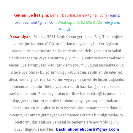
Reklam ve İletişim:
E-mail:
backlinkpaneli@gmail.com
Teams:
forumhizmeti@gmail.com
Whatsapp: 0262 606 0 726
Telegram:
@karabul
Yasal Uyarı:
Sitemiz, 5651 Sayılı Kanun gereğince Bilgi Teknolojileri
ve İletişim Kurumu (BTK) tarafından onaylanmış bir Yer Sağlayıcı
olarak hizmet vermektedir. Bu nedenle, sitedeki içerikleri proaktif
olarak denetleme veya araştırma yükümlülüğümüz bulunmamaktadır.
Ancak, üyelerimiz yazdıkları içeriklerin sorumluluğunu taşımakta olup,
siteye üye olarak bu sorumluluğu kabul etmiş sayılırlar. Bu internet
sitesi, herhangi bir marka, kurum veya şahıs şirketi ile hiçbir bağlantısı
bulunmamaktadır. Sitede yalnızca kendi hazırladığımız makaleler
paylaşılmaktadır. Burada yer alan içerikler haber niteliği taşımamakta
olup, gerçek kurum ve kişiler hakkında paylaşım yapılmamaktadır.
Gerçek kurum ve kişiler ile isim benzerlikleri tamamen tesadüfidir.
Sitemiz, kar amacı gütmeyen ve tamamen ücretsiz bir bilgi paylaşım
platformudur. Hukuka ve yasal düzenlemelere aykırı olduğunu
düşündüğünüz içerikleri,
backlinkpanelicomtr@gmail.com