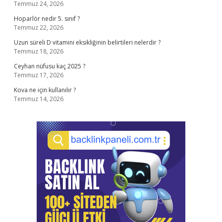
Temmuz 24, 2026
Hoparlör nedir 5. sınıf ?
Temmuz 22, 2026
Uzun süreli D vitamini eksikliğinin belirtileri nelerdir ?
Temmuz 18, 2026
Ceyhan nüfusu kaç 2025 ?
Temmuz 17, 2026
Kova ne için kullanılır ?
Temmuz 14, 2026