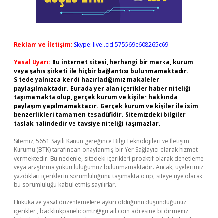
Reklam ve İletişim:
Skype: live:.cid.575569c608265c69
Yasal Uyarı:
Bu internet sitesi, herhangi bir marka, kurum
veya şahıs şirketi ile hiçbir bağlantısı bulunmamaktadır.
Sitede yalnızca kendi hazırladığımız makaleler
paylaşılmaktadır. Burada yer alan içerikler haber niteliği
taşımamakta olup, gerçek kurum ve kişiler hakkında
paylaşım yapılmamaktadır. Gerçek kurum ve kişiler ile isim
benzerlikleri tamamen tesadüfidir. Sitemizdeki bilgiler
taslak halindedir ve tavsiye niteliği taşımazlar.
Sitemiz, 5651 Sayılı Kanun gereğince Bilgi Teknolojileri ve İletişim
Kurumu (BTK) tarafından onaylanmış bir Yer Sağlayıcı olarak hizmet
vermektedir. Bu nedenle, sitedeki içerikleri proaktif olarak denetleme
veya araştırma yükümlülüğümüz bulunmamaktadır. Ancak, üyelerimiz
yazdıkları içeriklerin sorumluluğunu taşımakta olup, siteye üye olarak
bu sorumluluğu kabul etmiş sayılırlar.
Hukuka ve yasal düzenlemelere aykırı olduğunu düşündüğünüz
içerikleri,
backlinkpanelicomtr@gmail.com
adresine bildirmeniz