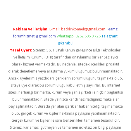
xpergir.net
Reklam ve İletişim:
E-mail:
backlinkpaneli@gmail.com
Teams:
forumhizmeti@gmail.com
Whatsapp: 0262 606 0 726
Telegram:
@karabul
Yasal Uyarı:
Sitemiz, 5651 Sayılı Kanun gereğince Bilgi Teknolojileri
ve İletişim Kurumu (BTK) tarafından onaylanmış bir Yer Sağlayıcı
olarak hizmet vermektedir. Bu nedenle, sitedeki içerikleri proaktif
olarak denetleme veya araştırma yükümlülüğümüz bulunmamaktadır.
Ancak, üyelerimiz yazdıkları içeriklerin sorumluluğunu taşımakta olup,
siteye üye olarak bu sorumluluğu kabul etmiş sayılırlar. Bu internet
sitesi, herhangi bir marka, kurum veya şahıs şirketi ile hiçbir bağlantısı
bulunmamaktadır. Sitede yalnızca kendi hazırladığımız makaleler
paylaşılmaktadır. Burada yer alan içerikler haber niteliği taşımamakta
olup, gerçek kurum ve kişiler hakkında paylaşım yapılmamaktadır.
Gerçek kurum ve kişiler ile isim benzerlikleri tamamen tesadüfidir.
Sitemiz, kar amacı gütmeyen ve tamamen ücretsiz bir bilgi paylaşım