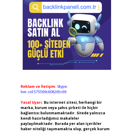
Reklam ve İletişim:
Skype:
live:.cid.575569c608265c69
Yasal Uyarı:
Bu internet sitesi, herhangi bir
marka, kurum veya şahıs şirketi ile hiçbir
bağlantısı bulunmamaktadır. Sitede yalnızca
kendi hazırladığımız makaleler
paylaşılmaktadır. Burada yer alan içerikler
haber niteliği taşımamakta olup, gerçek kurum