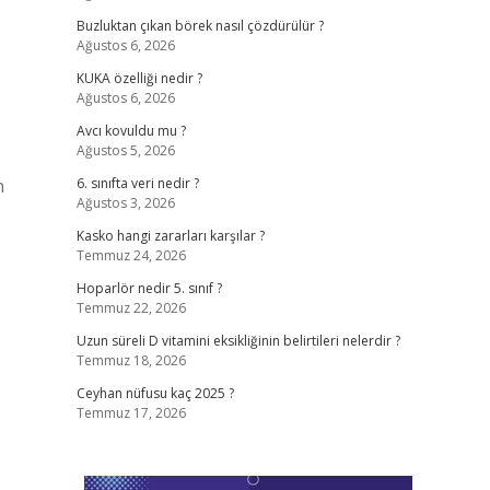
Buzluktan çıkan börek nasıl çözdürülür ?
Ağustos 6, 2026
KUKA özelliği nedir ?
Ağustos 6, 2026
Avcı kovuldu mu ?
Ağustos 5, 2026
n
6. sınıfta veri nedir ?
Ağustos 3, 2026
Kasko hangi zararları karşılar ?
Temmuz 24, 2026
Hoparlör nedir 5. sınıf ?
Temmuz 22, 2026
Uzun süreli D vitamini eksikliğinin belirtileri nelerdir ?
Temmuz 18, 2026
Ceyhan nüfusu kaç 2025 ?
Temmuz 17, 2026