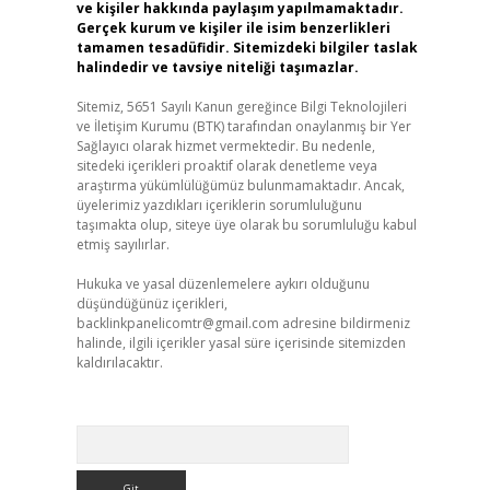
ve kişiler hakkında paylaşım yapılmamaktadır.
Gerçek kurum ve kişiler ile isim benzerlikleri
tamamen tesadüfidir. Sitemizdeki bilgiler taslak
halindedir ve tavsiye niteliği taşımazlar.
Sitemiz, 5651 Sayılı Kanun gereğince Bilgi Teknolojileri
ve İletişim Kurumu (BTK) tarafından onaylanmış bir Yer
Sağlayıcı olarak hizmet vermektedir. Bu nedenle,
sitedeki içerikleri proaktif olarak denetleme veya
araştırma yükümlülüğümüz bulunmamaktadır. Ancak,
üyelerimiz yazdıkları içeriklerin sorumluluğunu
taşımakta olup, siteye üye olarak bu sorumluluğu kabul
etmiş sayılırlar.
Hukuka ve yasal düzenlemelere aykırı olduğunu
düşündüğünüz içerikleri,
backlinkpanelicomtr@gmail.com
adresine bildirmeniz
halinde, ilgili içerikler yasal süre içerisinde sitemizden
kaldırılacaktır.
Arama