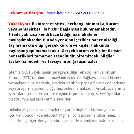
Reklam ve İletişim:
Skype: live:.cid.575569c608265c69
Yasal Uyarı:
Bu internet sitesi, herhangi bir marka, kurum
veya şahıs şirketi ile hiçbir bağlantısı bulunmamaktadır.
Sitede yalnızca kendi hazırladığımız makaleler
paylaşılmaktadır. Burada yer alan içerikler haber niteliği
taşımamakta olup, gerçek kurum ve kişiler hakkında
paylaşım yapılmamaktadır. Gerçek kurum ve kişiler ile isim
benzerlikleri tamamen tesadüfidir. Sitemizdeki bilgiler
taslak halindedir ve tavsiye niteliği taşımazlar.
Sitemiz, 5651 Sayılı Kanun gereğince Bilgi Teknolojileri ve İletişim
Kurumu (BTK) tarafından onaylanmış bir Yer Sağlayıcı olarak hizmet
vermektedir. Bu nedenle, sitedeki içerikleri proaktif olarak denetleme
veya araştırma yükümlülüğümüz bulunmamaktadır. Ancak, üyelerimiz
yazdıkları içeriklerin sorumluluğunu taşımakta olup, siteye üye olarak
bu sorumluluğu kabul etmiş sayılırlar.
Hukuka ve yasal düzenlemelere aykırı olduğunu düşündüğünüz
içerikleri,
backlinkpanelicomtr@gmail.com
adresine bildirmeniz
halinde, ilgili içerikler yasal süre içerisinde sitemizden kaldırılacaktır.