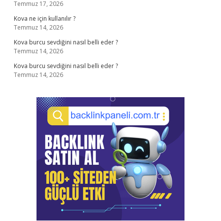
Temmuz 17, 2026
Kova ne için kullanılır ?
Temmuz 14, 2026
Kova burcu sevdiğini nasıl belli eder ?
Temmuz 14, 2026
Kova burcu sevdiğini nasıl belli eder ?
Temmuz 14, 2026