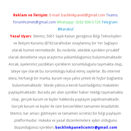
Reklam ve İletişim:
E-mail:
backlinkpaneli@gmail.com
Teams:
forumhizmeti@gmail.com
Whatsapp: 0262 606 0 726
Telegram:
@karabul
Yasal Uyarı:
Sitemiz, 5651 Sayılı Kanun gereğince Bilgi Teknolojileri
ve İletişim Kurumu (BTK) tarafından onaylanmış bir Yer Sağlayıcı
olarak hizmet vermektedir. Bu nedenle, sitedeki içerikleri proaktif
olarak denetleme veya araştırma yükümlülüğümüz bulunmamaktadır.
Ancak, üyelerimiz yazdıkları içeriklerin sorumluluğunu taşımakta olup,
siteye üye olarak bu sorumluluğu kabul etmiş sayılırlar. Bu internet
sitesi, herhangi bir marka, kurum veya şahıs şirketi ile hiçbir bağlantısı
bulunmamaktadır. Sitede yalnızca kendi hazırladığımız makaleler
paylaşılmaktadır. Burada yer alan içerikler haber niteliği taşımamakta
olup, gerçek kurum ve kişiler hakkında paylaşım yapılmamaktadır.
Gerçek kurum ve kişiler ile isim benzerlikleri tamamen tesadüfidir.
Sitemiz, kar amacı gütmeyen ve tamamen ücretsiz bir bilgi paylaşım
platformudur. Hukuka ve yasal düzenlemelere aykırı olduğunu
düşündüğünüz içerikleri,
backlinkpanelicomtr@gmail.com