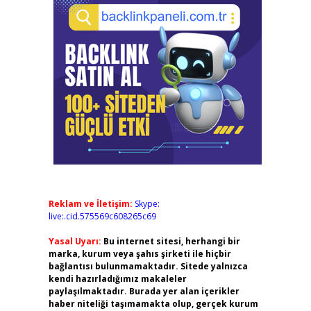
Reklam ve İletişim:
Skype:
live:.cid.575569c608265c69
Yasal Uyarı:
Bu internet sitesi, herhangi bir
marka, kurum veya şahıs şirketi ile hiçbir
bağlantısı bulunmamaktadır. Sitede yalnızca
kendi hazırladığımız makaleler
paylaşılmaktadır. Burada yer alan içerikler
haber niteliği taşımamakta olup, gerçek kurum