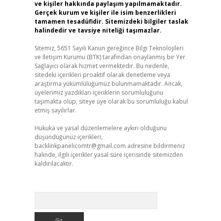
ve kişiler hakkında paylaşım yapılmamaktadır.
Gerçek kurum ve kişiler ile isim benzerlikleri
tamamen tesadüfidir. Sitemizdeki bilgiler taslak
halindedir ve tavsiye niteliği taşımazlar.
Sitemiz, 5651 Sayılı Kanun gereğince Bilgi Teknolojileri
ve İletişim Kurumu (BTK) tarafından onaylanmış bir Yer
Sağlayıcı olarak hizmet vermektedir. Bu nedenle,
sitedeki içerikleri proaktif olarak denetleme veya
araştırma yükümlülüğümüz bulunmamaktadır. Ancak,
üyelerimiz yazdıkları içeriklerin sorumluluğunu
taşımakta olup, siteye üye olarak bu sorumluluğu kabul
etmiş sayılırlar.
Hukuka ve yasal düzenlemelere aykırı olduğunu
düşündüğünüz içerikleri,
backlinkpanelicomtr@gmail.com
adresine bildirmeniz
halinde, ilgili içerikler yasal süre içerisinde sitemizden
kaldırılacaktır.
Arama