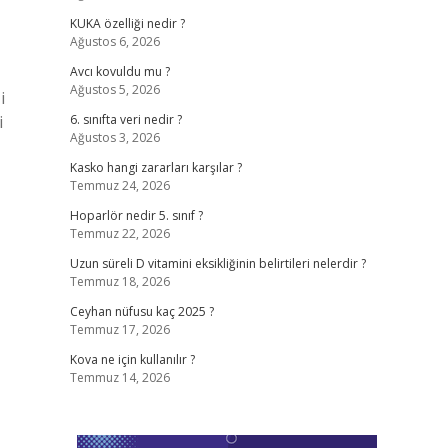
KUKA özelliği nedir ?
Ağustos 6, 2026
Avcı kovuldu mu ?
Ağustos 5, 2026
i
i
6. sınıfta veri nedir ?
Ağustos 3, 2026
Kasko hangi zararları karşılar ?
Temmuz 24, 2026
Hoparlör nedir 5. sınıf ?
Temmuz 22, 2026
Uzun süreli D vitamini eksikliğinin belirtileri nelerdir ?
Temmuz 18, 2026
Ceyhan nüfusu kaç 2025 ?
Temmuz 17, 2026
Kova ne için kullanılır ?
Temmuz 14, 2026