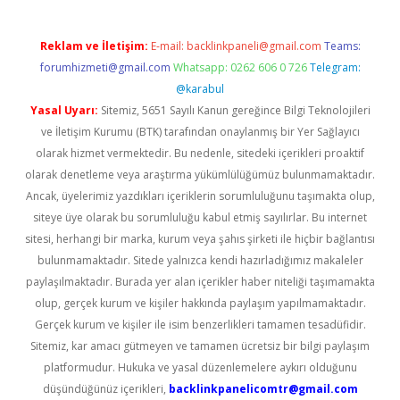
Reklam ve İletişim:
E-mail:
backlinkpaneli@gmail.com
Teams:
forumhizmeti@gmail.com
Whatsapp: 0262 606 0 726
Telegram:
@karabul
Yasal Uyarı:
Sitemiz, 5651 Sayılı Kanun gereğince Bilgi Teknolojileri
ve İletişim Kurumu (BTK) tarafından onaylanmış bir Yer Sağlayıcı
olarak hizmet vermektedir. Bu nedenle, sitedeki içerikleri proaktif
olarak denetleme veya araştırma yükümlülüğümüz bulunmamaktadır.
Ancak, üyelerimiz yazdıkları içeriklerin sorumluluğunu taşımakta olup,
siteye üye olarak bu sorumluluğu kabul etmiş sayılırlar. Bu internet
sitesi, herhangi bir marka, kurum veya şahıs şirketi ile hiçbir bağlantısı
bulunmamaktadır. Sitede yalnızca kendi hazırladığımız makaleler
paylaşılmaktadır. Burada yer alan içerikler haber niteliği taşımamakta
olup, gerçek kurum ve kişiler hakkında paylaşım yapılmamaktadır.
Gerçek kurum ve kişiler ile isim benzerlikleri tamamen tesadüfidir.
Sitemiz, kar amacı gütmeyen ve tamamen ücretsiz bir bilgi paylaşım
platformudur. Hukuka ve yasal düzenlemelere aykırı olduğunu
düşündüğünüz içerikleri,
backlinkpanelicomtr@gmail.com