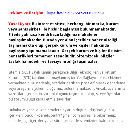
Reklam ve İletişim:
Skype: live:.cid.575569c608265c69
Yasal Uyarı:
Bu internet sitesi, herhangi bir marka, kurum
veya şahıs şirketi ile hiçbir bağlantısı bulunmamaktadır.
Sitede yalnızca kendi hazırladığımız makaleler
paylaşılmaktadır. Burada yer alan içerikler haber niteliği
taşımamakta olup, gerçek kurum ve kişiler hakkında
paylaşım yapılmamaktadır. Gerçek kurum ve kişiler ile isim
benzerlikleri tamamen tesadüfidir. Sitemizdeki bilgiler
taslak halindedir ve tavsiye niteliği taşımazlar.
Sitemiz, 5651 Sayılı Kanun gereğince Bilgi Teknolojileri ve İletişim
Kurumu (BTK) tarafından onaylanmış bir Yer Sağlayıcı olarak hizmet
vermektedir. Bu nedenle, sitedeki içerikleri proaktif olarak denetleme
veya araştırma yükümlülüğümüz bulunmamaktadır. Ancak, üyelerimiz
yazdıkları içeriklerin sorumluluğunu taşımakta olup, siteye üye olarak
bu sorumluluğu kabul etmiş sayılırlar.
Hukuka ve yasal düzenlemelere aykırı olduğunu düşündüğünüz
içerikleri,
backlinkpanelicomtr@gmail.com
adresine bildirmeniz
halinde, ilgili içerikler yasal süre içerisinde sitemizden kaldırılacaktır.