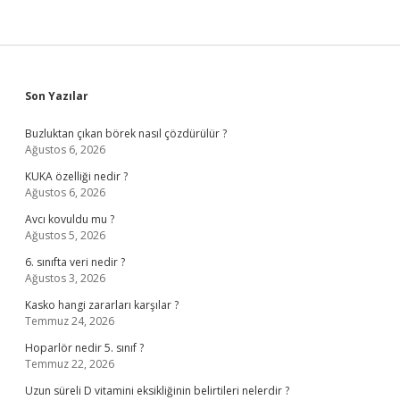
Sidebar
Son Yazılar
Buzluktan çıkan börek nasıl çözdürülür ?
Ağustos 6, 2026
KUKA özelliği nedir ?
Ağustos 6, 2026
Avcı kovuldu mu ?
Ağustos 5, 2026
6. sınıfta veri nedir ?
Ağustos 3, 2026
Kasko hangi zararları karşılar ?
Temmuz 24, 2026
Hoparlör nedir 5. sınıf ?
Temmuz 22, 2026
Uzun süreli D vitamini eksikliğinin belirtileri nelerdir ?