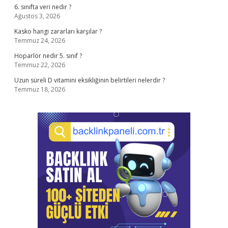
6. sınıfta veri nedir ?
Ağustos 3, 2026
Kasko hangi zararları karşılar ?
Temmuz 24, 2026
Hoparlör nedir 5. sınıf ?
Temmuz 22, 2026
Uzun süreli D vitamini eksikliğinin belirtileri nelerdir ?
Temmuz 18, 2026