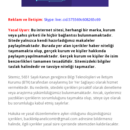
Reklam ve İletişim:
Skype: live:.cid.575569c608265c69
Yasal Uyarı:
Bu internet sitesi, herhangi bir marka, kurum
veya şahıs şirketi ile hiçbir bağlantısı bulunmamaktadır.
Sitede yalnızca kendi hazırladığımız makaleler
paylaşılmaktadır. Burada yer alan içerikler haber niteliği
taşımamakta olup, gerçek kurum ve kişiler hakkında
paylaşım yapılmamaktadır. Gerçek kurum ve kişiler ile isim
benzerlikleri tamamen tesadüfidir. Sitemizdeki bilgiler
taslak halindedir ve tavsiye niteliği taşımazlar.
Sitemiz, 5651 Sayılı Kanun gereğince Bilgi Teknolojileri ve İletişim
Kurumu (BTK) tarafından onaylanmış bir Yer Sağlayıcı olarak hizmet
vermektedir. Bu nedenle, sitedeki içerikleri proaktif olarak denetleme
veya araştırma yükümlülüğümüz bulunmamaktadır. Ancak, üyelerimiz
yazdıkları içeriklerin sorumluluğunu taşımakta olup, siteye üye olarak
bu sorumluluğu kabul etmiş sayılırlar.
Hukuka ve yasal düzenlemelere aykırı olduğunu düşündüğünüz
içerikleri,
backlinkpanelicomtr@gmail.com
adresine bildirmeniz
halinde, ilgili içerikler yasal süre içerisinde sitemizden kaldırılacaktır.