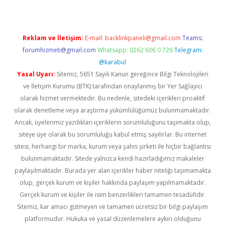
Reklam ve İletişim:
E-mail:
backlinkpaneli@gmail.com
Teams:
forumhizmeti@gmail.com
Whatsapp: 0262 606 0 726
Telegram:
@karabul
Yasal Uyarı:
Sitemiz, 5651 Sayılı Kanun gereğince Bilgi Teknolojileri
ve İletişim Kurumu (BTK) tarafından onaylanmış bir Yer Sağlayıcı
olarak hizmet vermektedir. Bu nedenle, sitedeki içerikleri proaktif
olarak denetleme veya araştırma yükümlülüğümüz bulunmamaktadır.
Ancak, üyelerimiz yazdıkları içeriklerin sorumluluğunu taşımakta olup,
siteye üye olarak bu sorumluluğu kabul etmiş sayılırlar. Bu internet
sitesi, herhangi bir marka, kurum veya şahıs şirketi ile hiçbir bağlantısı
bulunmamaktadır. Sitede yalnızca kendi hazırladığımız makaleler
paylaşılmaktadır. Burada yer alan içerikler haber niteliği taşımamakta
olup, gerçek kurum ve kişiler hakkında paylaşım yapılmamaktadır.
Gerçek kurum ve kişiler ile isim benzerlikleri tamamen tesadüfidir.
Sitemiz, kar amacı gütmeyen ve tamamen ücretsiz bir bilgi paylaşım
platformudur. Hukuka ve yasal düzenlemelere aykırı olduğunu