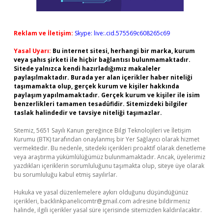
Reklam ve İletişim:
Skype: live:.cid.575569c608265c69
Yasal Uyarı:
Bu internet sitesi, herhangi bir marka, kurum
veya şahıs şirketi ile hiçbir bağlantısı bulunmamaktadır.
Sitede yalnızca kendi hazırladığımız makaleler
paylaşılmaktadır. Burada yer alan içerikler haber niteliği
taşımamakta olup, gerçek kurum ve kişiler hakkında
paylaşım yapılmamaktadır. Gerçek kurum ve kişiler ile isim
benzerlikleri tamamen tesadüfidir. Sitemizdeki bilgiler
taslak halindedir ve tavsiye niteliği taşımazlar.
Sitemiz, 5651 Sayılı Kanun gereğince Bilgi Teknolojileri ve İletişim
Kurumu (BTK) tarafından onaylanmış bir Yer Sağlayıcı olarak hizmet
vermektedir. Bu nedenle, sitedeki içerikleri proaktif olarak denetleme
veya araştırma yükümlülüğümüz bulunmamaktadır. Ancak, üyelerimiz
yazdıkları içeriklerin sorumluluğunu taşımakta olup, siteye üye olarak
bu sorumluluğu kabul etmiş sayılırlar.
Hukuka ve yasal düzenlemelere aykırı olduğunu düşündüğünüz
içerikleri,
backlinkpanelicomtr@gmail.com
adresine bildirmeniz
halinde, ilgili içerikler yasal süre içerisinde sitemizden kaldırılacaktır.