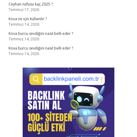
Ceyhan nüfusu kaç 2025 ?
Temmuz 17, 2026
Kova ne için kullanılır ?
Temmuz 14, 2026
Kova burcu sevdiğini nasıl belli eder ?
Temmuz 14, 2026
Kova burcu sevdiğini nasıl belli eder ?
Temmuz 14, 2026