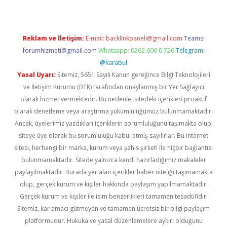
Reklam ve İletişim:
E-mail:
backlinkpaneli@gmail.com
Teams:
forumhizmeti@gmail.com
Whatsapp: 0262 606 0 726
Telegram:
@karabul
Yasal Uyarı:
Sitemiz, 5651 Sayılı Kanun gereğince Bilgi Teknolojileri
ve İletişim Kurumu (BTK) tarafından onaylanmış bir Yer Sağlayıcı
olarak hizmet vermektedir. Bu nedenle, sitedeki içerikleri proaktif
olarak denetleme veya araştırma yükümlülüğümüz bulunmamaktadır.
Ancak, üyelerimiz yazdıkları içeriklerin sorumluluğunu taşımakta olup,
siteye üye olarak bu sorumluluğu kabul etmiş sayılırlar. Bu internet
sitesi, herhangi bir marka, kurum veya şahıs şirketi ile hiçbir bağlantısı
bulunmamaktadır. Sitede yalnızca kendi hazırladığımız makaleler
paylaşılmaktadır. Burada yer alan içerikler haber niteliği taşımamakta
olup, gerçek kurum ve kişiler hakkında paylaşım yapılmamaktadır.
Gerçek kurum ve kişiler ile isim benzerlikleri tamamen tesadüfidir.
Sitemiz, kar amacı gütmeyen ve tamamen ücretsiz bir bilgi paylaşım
platformudur. Hukuka ve yasal düzenlemelere aykırı olduğunu