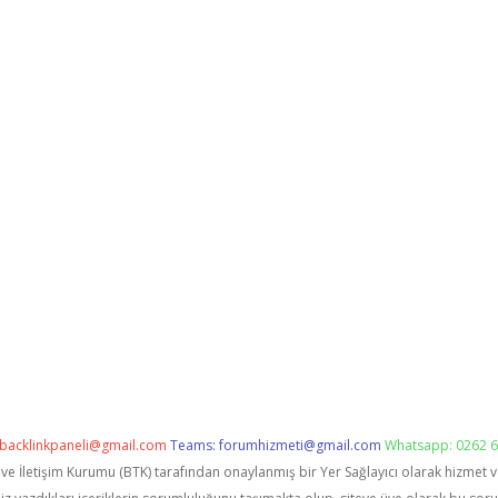
backlinkpaneli@gmail.com
Teams:
forumhizmeti@gmail.com
Whatsapp: 0262 6
i ve İletişim Kurumu (BTK) tarafından onaylanmış bir Yer Sağlayıcı olarak hizmet 