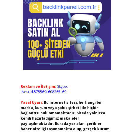
Reklam ve İletişim:
Skype:
live:.cid.575569c608265c69
Yasal Uyarı:
Bu internet sitesi, herhangi bir
marka, kurum veya şahıs şirketi ile hiçbir
bağlantısı bulunmamaktadır. Sitede yalnızca
kendi hazırladığımız makaleler
paylaşılmaktadır. Burada yer alan içerikler
haber niteliği taşımamakta olup, gerçek kurum