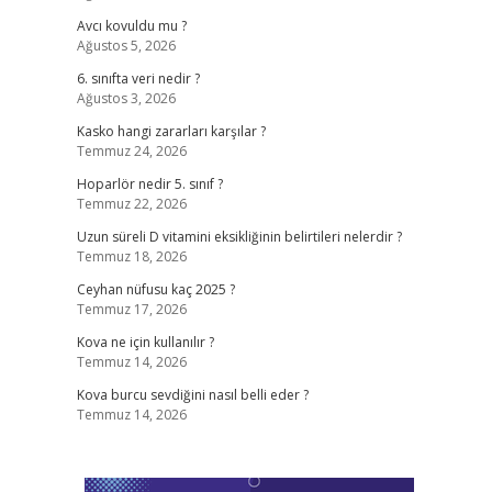
Avcı kovuldu mu ?
Ağustos 5, 2026
6. sınıfta veri nedir ?
Ağustos 3, 2026
Kasko hangi zararları karşılar ?
Temmuz 24, 2026
Hoparlör nedir 5. sınıf ?
Temmuz 22, 2026
Uzun süreli D vitamini eksikliğinin belirtileri nelerdir ?
Temmuz 18, 2026
Ceyhan nüfusu kaç 2025 ?
Temmuz 17, 2026
Kova ne için kullanılır ?
Temmuz 14, 2026
Kova burcu sevdiğini nasıl belli eder ?
Temmuz 14, 2026